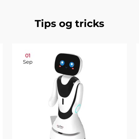
Tips og tricks
01
Sep