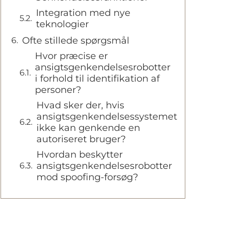
Integration med nye
teknologier
Ofte stillede spørgsmål
Hvor præcise er
ansigtsgenkendelsesrobotter
i forhold til identifikation af
personer?
Hvad sker der, hvis
ansigtsgenkendelsessystemet
ikke kan genkende en
autoriseret bruger?
Hvordan beskytter
ansigtsgenkendelsesrobotter
mod spoofing-forsøg?