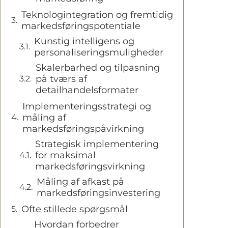
Teknologintegration og fremtidig
markedsføringspotentiale
Kunstig intelligens og
personaliseringsmuligheder
Skalerbarhed og tilpasning
på tværs af
detailhandelsformater
Implementeringsstrategi og
måling af
markedsføringspåvirkning
Strategisk implementering
for maksimal
markedsføringsvirkning
Måling af afkast på
markedsføringsinvestering
Ofte stillede spørgsmål
Hvordan forbedrer