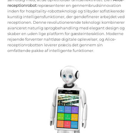
receptionrobot
repræsenterer en gennembrudsinnovation
inden for hospitality-robotteknologi og tilbyder sofistikerede
kunstig intelligensfunktioner, der gendefinerer arbejdet ved
receptionen. Denne revolutionerende teknologi kombinerer
avanceret naturlig sprogbehandling med elegant design og
skaber en uden lige platform for gæsteinteraktion. Moderne
rejsende forventer nahtløse digitale oplevelser, og Alice-
receptionrobotten leverer præcis det gennem sin
omfattende pakke af intelligente funktioner.