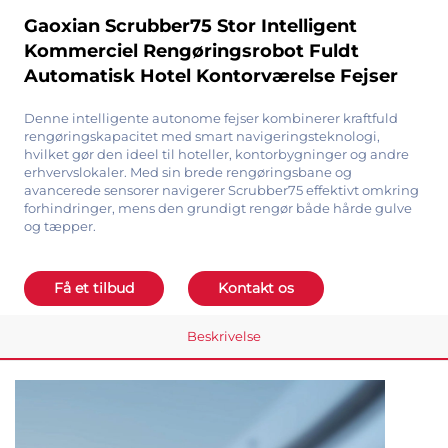
Gaoxian Scrubber75 Stor Intelligent
Kommerciel Rengøringsrobot Fuldt
Automatisk Hotel Kontorværelse Fejser
Denne intelligente autonome fejser kombinerer kraftfuld
rengøringskapacitet med smart navigeringsteknologi,
hvilket gør den ideel til hoteller, kontorbygninger og andre
erhvervslokaler. Med sin brede rengøringsbane og
avancerede sensorer navigerer Scrubber75 effektivt omkring
forhindringer, mens den grundigt rengør både hårde gulve
og tæpper.
Få et tilbud
Kontakt os
Beskrivelse