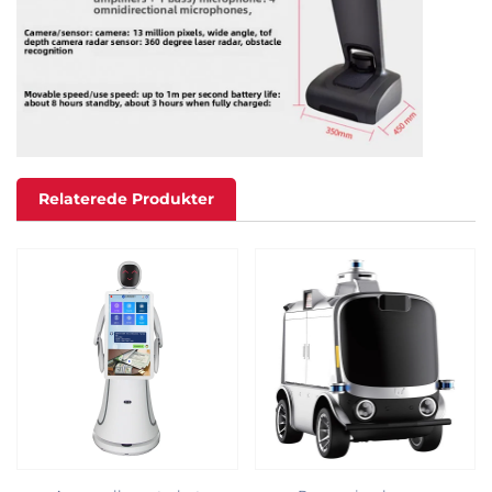
Relaterede Produkter