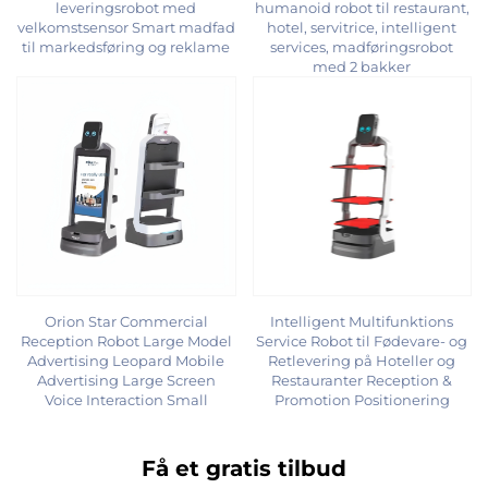
leveringsrobot med
humanoid robot til restaurant,
velkomstsensor Smart madfad
hotel, servitrice, intelligent
til markedsføring og reklame
services, madføringsrobot
med 2 bakker
Orion Star Commercial
Intelligent Multifunktions
Reception Robot Large Model
Service Robot til Fødevare- og
Advertising Leopard Mobile
Retlevering på Hoteller og
Advertising Large Screen
Restauranter Reception &
Voice Interaction Small
Promotion Positionering
Få et gratis tilbud