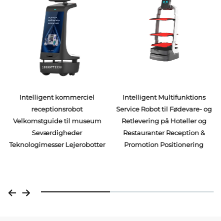
Intelligent kommerciel
Intelligent Multifunktions
receptionsrobot
Service Robot til Fødevare- og
Velkomstguide til museum
Retlevering på Hoteller og
Seværdigheder
Restauranter Reception &
Teknologimesser Lejerobotter
Promotion Positionering