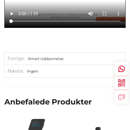
Forrige
Smart Uddannelse
Næste
Ingen
Anbefalede Produkter