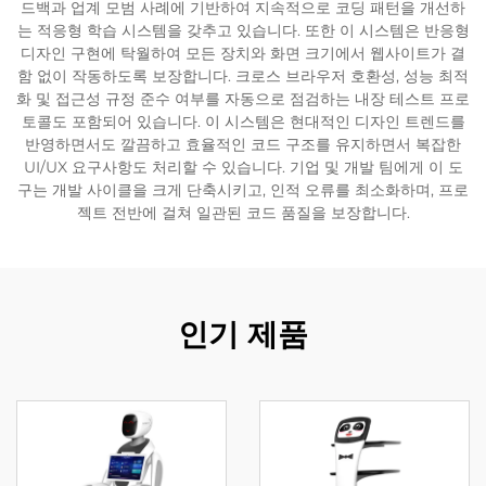
드백과 업계 모범 사례에 기반하여 지속적으로 코딩 패턴을 개선하
는 적응형 학습 시스템을 갖추고 있습니다. 또한 이 시스템은 반응형
서비스 지원
디자인 구현에 탁월하여 모든 장치와 화면 크기에서 웹사이트가 결
함 없이 작동하도록 보장합니다. 크로스 브라우저 호환성, 성능 최적
화 및 접근성 규정 준수 여부를 자동으로 점검하는 내장 테스트 프로
연락
토콜도 포함되어 있습니다. 이 시스템은 현대적인 디자인 트렌드를
반영하면서도 깔끔하고 효율적인 코드 구조를 유지하면서 복잡한
UI/UX 요구사항도 처리할 수 있습니다. 기업 및 개발 팀에게 이 도
구는 개발 사이클을 크게 단축시키고, 인적 오류를 최소화하며, 프로
젝트 전반에 걸쳐 일관된 코드 품질을 보장합니다.
인기 제품