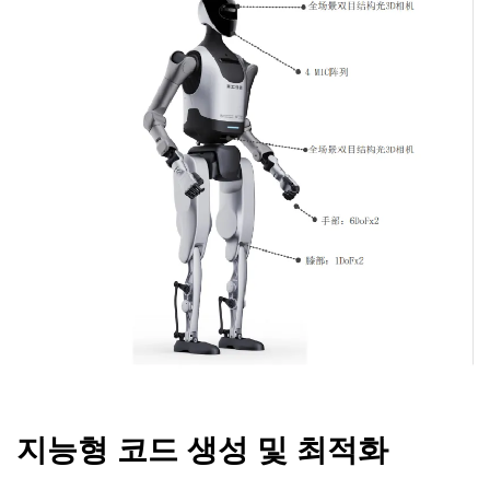
지능형 코드 생성 및 최적화