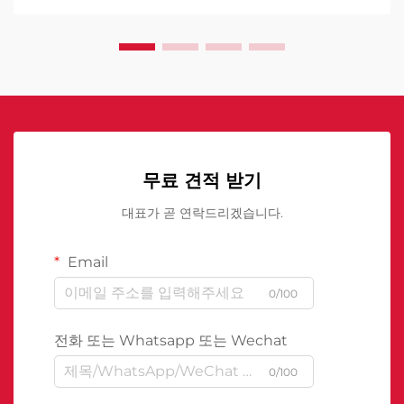
무료 견적 받기
대표가 곧 연락드리겠습니다.
Email
0/100
전화 또는 Whatsapp 또는 Wechat
0/100