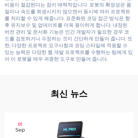
비용이 절감된다는 점이 매력적입니다. 로봇의 확장성은 품
질이나 속도를 희생시키지 않으면서 동시에 여러 프로젝트
를 처리할 수 있게 해줍니다. 표준화된 코딩 접근 방식은 향
후 유지보수 및 업데이트를 더욱 용이하게 합니다. 내장된
버전 관리 및 문서화 기능은 인간 개발자가 필요한 경우 코
드를 검토하거나 수정하는 것이 간단하게 만들어 줍니다. 또
한, 다양한 프로젝트 요구사항과 코딩 스타일에 적응할 수
있는 능력은 다양한 웹 개발 프로젝트를 수행하는 팀에게 있
어 이 로봇을 매우 귀중한 도구로 만들어 줍니다.
최신 뉴스
01
Sep