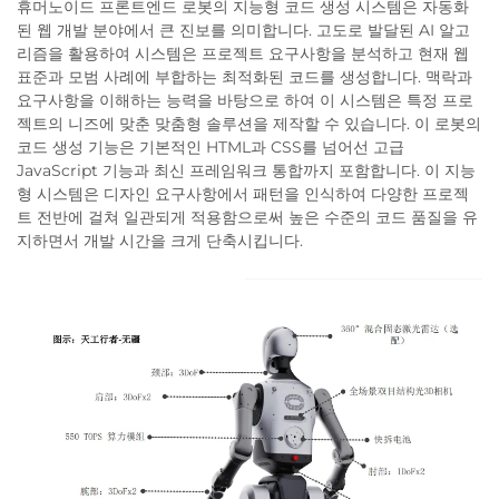
휴머노이드 프론트엔드 로봇의 지능형 코드 생성 시스템은 자동화
된 웹 개발 분야에서 큰 진보를 의미합니다. 고도로 발달된 AI 알고
리즘을 활용하여 시스템은 프로젝트 요구사항을 분석하고 현재 웹
표준과 모범 사례에 부합하는 최적화된 코드를 생성합니다. 맥락과
요구사항을 이해하는 능력을 바탕으로 하여 이 시스템은 특정 프로
젝트의 니즈에 맞춘 맞춤형 솔루션을 제작할 수 있습니다. 이 로봇의
코드 생성 기능은 기본적인 HTML과 CSS를 넘어선 고급
JavaScript 기능과 최신 프레임워크 통합까지 포함합니다. 이 지능
형 시스템은 디자인 요구사항에서 패턴을 인식하여 다양한 프로젝
트 전반에 걸쳐 일관되게 적용함으로써 높은 수준의 코드 품질을 유
지하면서 개발 시간을 크게 단축시킵니다.