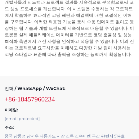
개발자들의 피드백과 프로젝트 결과를 지속적으로 분석함으로써 코
드 생성 프로세스를 개선합니다. 이 시스템은 수행하는 각 프로젝트
에서 학습하며 효과적인 코딩 패턴과 해결책에 대한 포괄적인 이해
를 구축합니다. 이러한 적응형 기능을 통해 수동 업데이트 없이도 등
장하는 웹 기술과 개발 트렌드에 지속적으로 대응할 수 있습니다. 이
로봇은 실제 애플리케이션 데이터를 기반으로 코딩 효율성 및 성능
최적화 측면에서 개선 사항을 인식하고 적용할 수 있습니다. 이의 진
화는 프로젝트별 요구사항을 이해하고 다양한 개발 팀이 사용하는
코딩 스타일과 표준에 따라 출력을 조정하는 능력까지 확장됩니다.
전화 / WhatsApp / WeChat:
+86-18457960234
이메일:
[email protected]
주소:
중국 광둥성 광저우 다룽가도 시장 신루 신수이켕 구간 41번지 514호