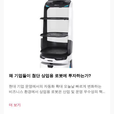
왜 기업들이 첨단 상업용 로봇에 투자하는가?
현대 기업 운영에서의 자동화 확대 오늘날 빠르게 변화하는
비즈니스 환경에서 상업용 로봇은 산업 및 운영 우수성의 핵
심 요소가 되고 있습니다. 이러한 고도로 발달된 기계들은 기
업이 운영 방식을 혁신하고 있습니다.
더 보기