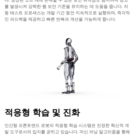
를 발생시켜 강력한 웹 보안 기준을 유지하는 데 도움을 줍니다. 자
동 테스트 프로세스는 개발 기간 동안 지속적으로 실행되며, 즉각적
인 피드백을 제공하고 빠른 반복과 개선을 가능하게 합니다.
적응형 학습 및 진화
인간형 프론트엔드 로봇의 적응형 학습 시스템은 진정한 혁신적 개
발 도구로서의 입지를 굳히고 있습니다. 머신 러닝 알고리즘을 통해