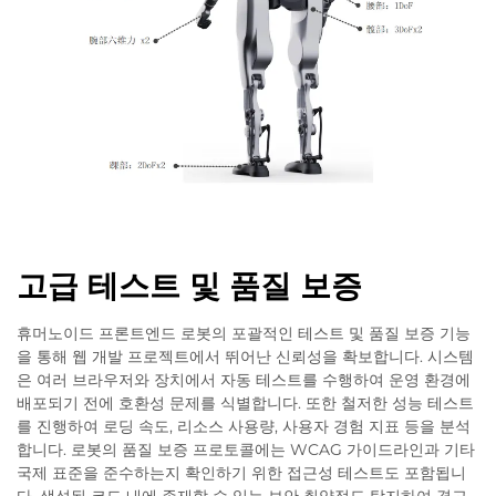
고급 테스트 및 품질 보증
휴머노이드 프론트엔드 로봇의 포괄적인 테스트 및 품질 보증 기능
을 통해 웹 개발 프로젝트에서 뛰어난 신뢰성을 확보합니다. 시스템
은 여러 브라우저와 장치에서 자동 테스트를 수행하여 운영 환경에
배포되기 전에 호환성 문제를 식별합니다. 또한 철저한 성능 테스트
를 진행하여 로딩 속도, 리소스 사용량, 사용자 경험 지표 등을 분석
합니다. 로봇의 품질 보증 프로토콜에는 WCAG 가이드라인과 기타
국제 표준을 준수하는지 확인하기 위한 접근성 테스트도 포함됩니
다. 생성된 코드 내에 존재할 수 있는 보안 취약점도 탐지하여 경고