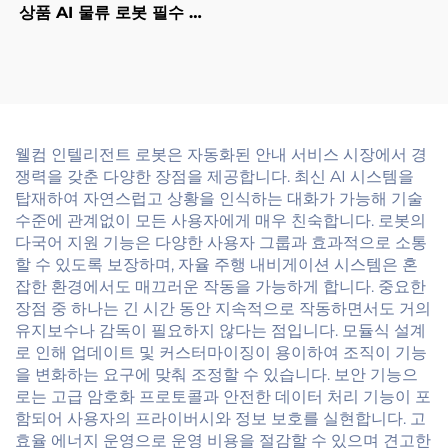
상품 AI 물류 로봇 필수 서
비스 로봇 식당 및 호텔 용
품
웰컴 인텔리전트 로봇은 자동화된 안내 서비스 시장에서 경
쟁력을 갖춘 다양한 장점을 제공합니다. 최신 AI 시스템을
탑재하여 자연스럽고 상황을 인식하는 대화가 가능해 기술
수준에 관계없이 모든 사용자에게 매우 친숙합니다. 로봇의
다국어 지원 기능은 다양한 사용자 그룹과 효과적으로 소통
할 수 있도록 보장하며, 자율 주행 내비게이션 시스템은 혼
잡한 환경에서도 매끄러운 작동을 가능하게 합니다. 중요한
장점 중 하나는 긴 시간 동안 지속적으로 작동하면서도 거의
유지보수나 감독이 필요하지 않다는 점입니다. 모듈식 설계
로 인해 업데이트 및 커스터마이징이 용이하여 조직이 기능
을 변화하는 요구에 맞춰 조정할 수 있습니다. 보안 기능으
로는 고급 암호화 프로토콜과 안전한 데이터 처리 기능이 포
함되어 사용자의 프라이버시와 정보 보호를 실현합니다. 고
효율 에너지 운영으로 운영 비용을 절감할 수 있으며 견고한