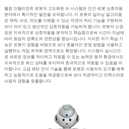
웰컴 인텔리전트 로봇의 고도화된 AI 시스템은 인간-로봇 상호작용
분야에서 획기적인 발전을 보여줍니다. 이 로봇의 딥러닝 알고리즘
은 맥락, 어조, 의도를 이해할 수 있는 자연어 처리 기능을 구현하여
보다 의미 있고 생산적인 상호작용을 가능하게 합니다. 로봇의 신경
망은 지속적으로 상호작용을 분석하고 학습함으로써 시간이 지남에
따라 응답의 정확도와 관련성을 향상시킵니다. 이러한 자기 학습 기
능은 로봇이 경험을 바탕으로 보다 효율적인 운영 방법을 식별하고
실행하는 작업 최적화 영역으로도 확장됩니다. 시스템이 실시간으
로 새로운 정보를 처리하고 적응할 수 있는 능력은 동적 환경에서도
지속적으로 최신 상태를 유지하며 효과적으로 작동할 수 있음을 의
미합니다. 고급 패턴 인식 기술을 통해 로봇은 사용자의 요구를 예측
하고 능동적으로 도움을 제공함으로써 보다 직관적이고 만족스러운
사용자 경험을 창출합니다.