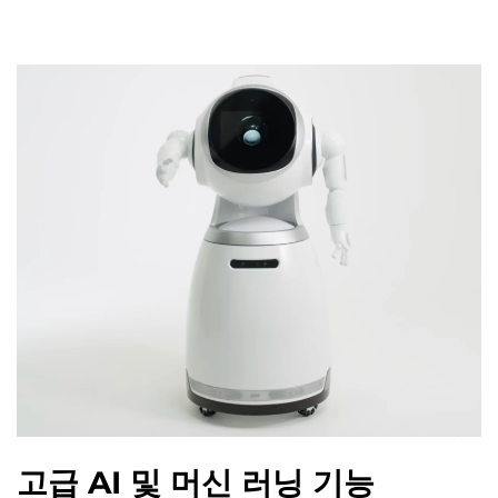
고급 AI 및 머신 러닝 기능