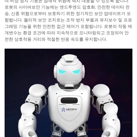
며 비상 정지 기능은 잠재적 위험에 즉시 대응할 수 있도록 합니다.
로봇의 사이버보안 기능에는 엔드투엔드 암호화, 안전한 데이터 전
송, 신종 위협으로부터 보호하기 위한 정기적인 보안 업데이트가 포
함됩니다. 물리적 보안 조치로는 조작 방지 부품과 유지보수 및 프로
그래밍 기능을 위한 안전한 접근 제어가 포함됩니다. 로봇의 작동 매
개변수는 환경 조건에 따라 지속적으로 모니터링되고 조정되어 안
전한 상호작용 거리와 적절한 반응 속도를 유지합니다.