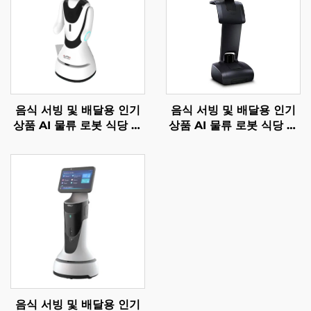
음식 서빙 및 배달용 인기
음식 서빙 및 배달용 인기
상품 AI 물류 로봇 식당 및
상품 AI 물류 로봇 식당 및
호텔 용품
호텔 용품
음식 서빙 및 배달용 인기