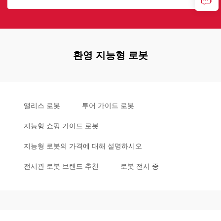
환영 지능형 로봇
앨리스 로봇
투어 가이드 로봇
지능형 쇼핑 가이드 로봇
지능형 로봇의 가격에 대해 설명하시오
전시관 로봇 브랜드 추천
로봇 전시 중