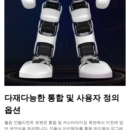
다재다능한 통합 및 사용자 정의
옵션
웰컴 인텔리전트 로봇은 통합 및 커스터마이징 측면에서 이전에 없
던 유연성을 제공합니다. 모듈식 아키텍처를 통해 하드웨어 업그레