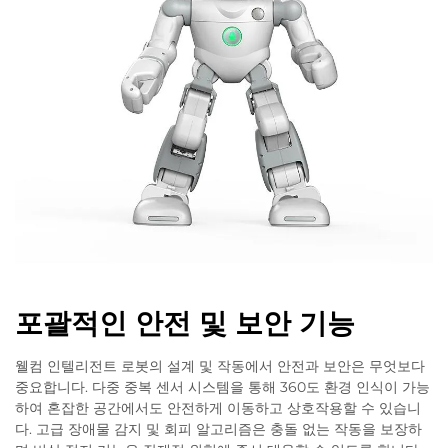
포괄적인 안전 및 보안 기능
웰컴 인텔리전트 로봇의 설계 및 작동에서 안전과 보안은 무엇보다
중요합니다. 다중 중복 센서 시스템을 통해 360도 환경 인식이 가능
하여 혼잡한 공간에서도 안전하게 이동하고 상호작용할 수 있습니
다. 고급 장애물 감지 및 회피 알고리즘은 충돌 없는 작동을 보장하