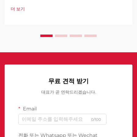
업이 운영 방식을 혁신하고 있습니다.
더 보기
무료 견적 받기
대표가 곧 연락드리겠습니다.
Email
0/100
전화 또는 Whatsapp 또는 Wechat