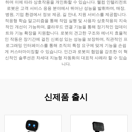
하며 이에 따라 상호작용을 개인화할 수 있습니다. 웰컴 인텔리전트
로봇은 고객 서비스 응용 분야에서 뛰어난 성능을 발휘하며, 매장,
서비스 지원
병원, 기업 환경에서 정보 제공, 길 안내, 지원 서비스를 제공합니다.
적응형 학습 알고리즘을 통해 작업 실행 및 사용자 상호작용의 지속
적인 개선이 가능하며, 클라우드 연결 기능을 통해 정기적인 업데이
연락
트와 기능 확장을 지원합니다. 로봇의 견고한 구조와 에너지 효율적
인 작동은 장기간에 걸친 신뢰성 있는 성능을 보장하며, 직관적인 프
로그래밍 인터페이스를 통해 조직의 특정 요구에 맞게 기능을 손쉽
게 커스터마이징할 수 있습니다. 인간과 로봇의 협업을 강조한 이 혁
신적인 솔루션은 차세대 지능형 자동화의 대표적 사례라 할 수 있습
니다.
신제품 출시