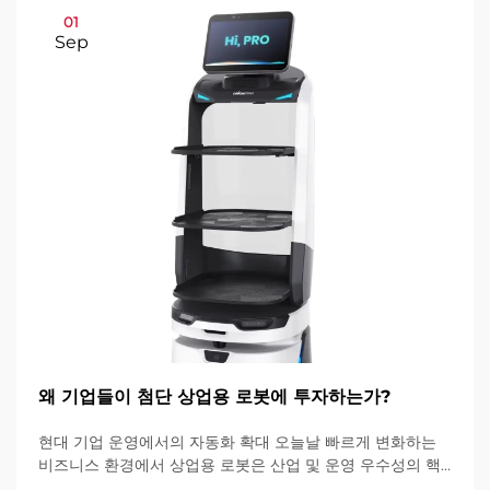
01
Sep
왜 기업들이 첨단 상업용 로봇에 투자하는가?
현대 기업 운영에서의 자동화 확대 오늘날 빠르게 변화하는
비즈니스 환경에서 상업용 로봇은 산업 및 운영 우수성의 핵
심 요소가 되고 있습니다. 이러한 고도로 발달된 기계들은 기