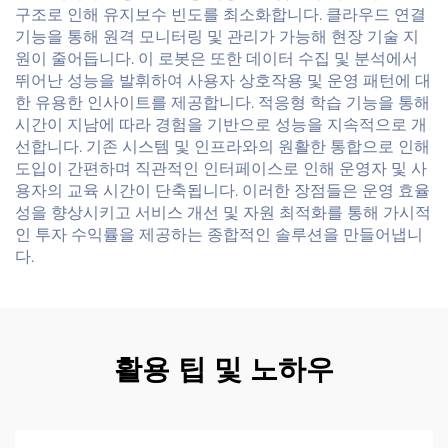
구조로 인해 유지보수 빈도를 최소화합니다. 클라우드 연결
기능을 통해 원격 모니터링 및 관리가 가능해 현장 기술 지
원이 줄어듭니다. 이 로봇은 또한 데이터 수집 및 분석에서
뛰어난 성능을 발휘하여 사용자 상호작용 및 운영 패턴에 대
한 유용한 인사이트를 제공합니다. 적응형 학습 기능을 통해
시간이 지남에 따라 경험을 기반으로 성능을 지속적으로 개
선합니다. 기존 시스템 및 인프라와의 원활한 통합으로 인해
도입이 간편하며 직관적인 인터페이스로 인해 운영자 및 사
용자의 교육 시간이 단축됩니다. 이러한 장점들은 운영 효율
성을 향상시키고 서비스 개선 및 자원 최적화를 통해 가시적
인 투자 수익률을 제공하는 종합적인 솔루션을 만들어냅니
다.
활용 팁 및 노하우