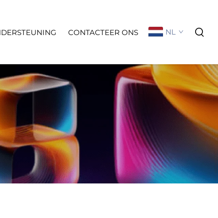
NL
NDERSTEUNING
CONTACTEER ONS