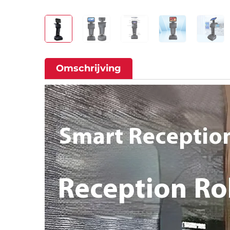
Omschrijving