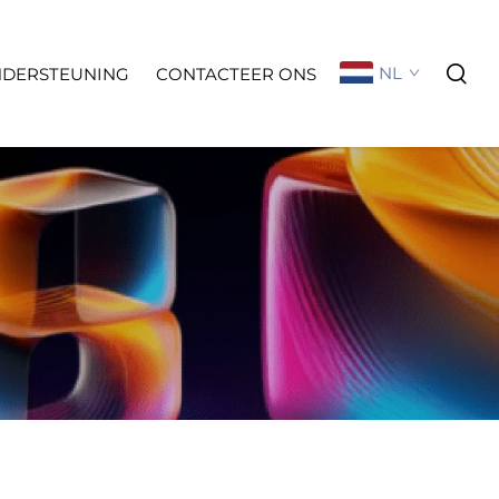
NL
NDERSTEUNING
CONTACTEER ONS