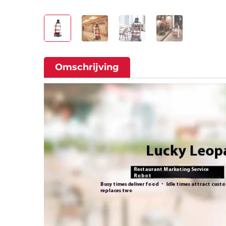
Omschrijving