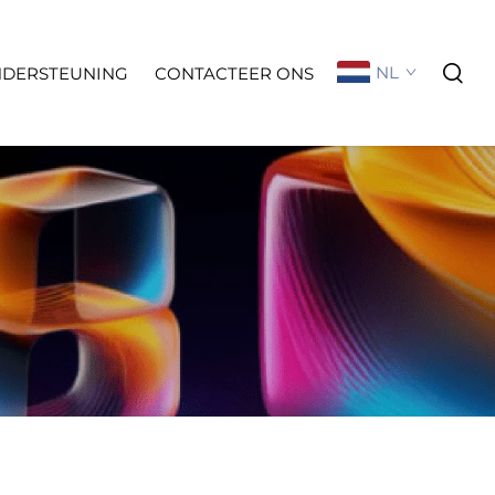
NL
NDERSTEUNING
CONTACTEER ONS