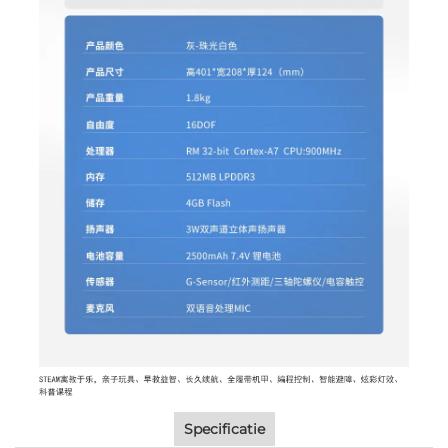
Specificatie