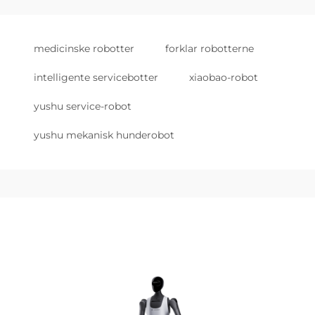
medicinske robotter
forklar robotterne
intelligente servicebotter
xiaobao-robot
yushu service-robot
yushu mekanisk hunderobot