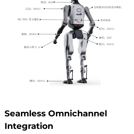
Seamless Omnichannel
Integration