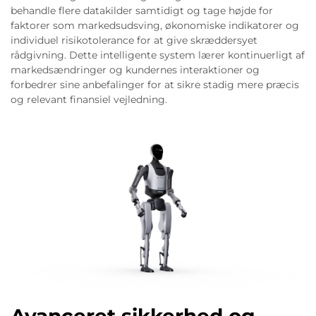
behandle flere datakilder samtidigt og tage højde for
faktorer som markedsudsving, økonomiske indikatorer og
individuel risikotolerance for at give skræddersyet
rådgivning. Dette intelligente system lærer kontinuerligt af
markedsændringer og kundernes interaktioner og
forbedrer sine anbefalinger for at sikre stadig mere præcis
og relevant finansiel vejledning.