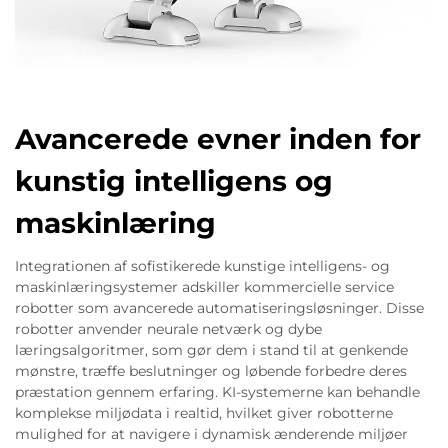
Avancerede evner inden for
kunstig intelligens og
maskinlæring
Integrationen af sofistikerede kunstige intelligens- og
maskinlæringsystemer adskiller kommercielle service
robotter som avancerede automatiseringsløsninger. Disse
robotter anvender neurale netværk og dybe
læringsalgoritmer, som gør dem i stand til at genkende
mønstre, træffe beslutninger og løbende forbedre deres
præstation gennem erfaring. KI-systemerne kan behandle
komplekse miljødata i realtid, hvilket giver robotterne
mulighed for at navigere i dynamisk ænderende miljøer