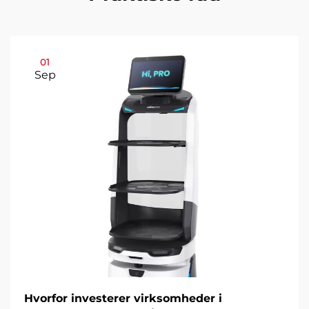
01
Sep
Hvorfor investerer virksomheder i