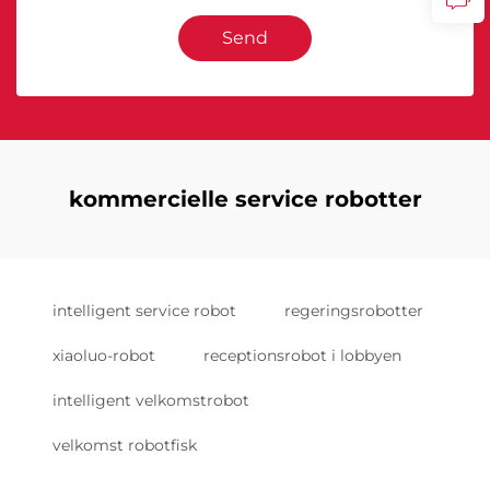
Send
kommercielle service robotter
intelligent service robot
regeringsrobotter
xiaoluo-robot
receptionsrobot i lobbyen
intelligent velkomstrobot
velkomst robotfisk