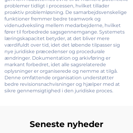
problemer tidligt i processen, hvilket tillader
proaktiv problemløsning. De samarbejdsvenskelige
funktioner fremmer bedre teamwork og
videnudveksling mellem medarbejderne, hvilket
fører til forbedrede sagsgennemgange. Systemets
læringskapacitet betyder, at det bliver mere
værdifuldt over tid, idet det løbende tilpasser sig
nye juridiske præcedenser og procedurale
ændringer. Dokumentation og arkivføring er
markant forbedret, idet alle sagsrelaterede
oplysninger er organiserede og nemme at tilgå.
Denne omfattende organisation understøtter
bedre revisionsnachvisninger og hjælper med at
sikre gennemsigtighed i den juridiske proces.
Seneste nyheder