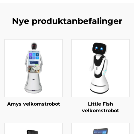
Nye produktanbefalinger
Amys velkomstrobot
Little Fish
velkomstrobot