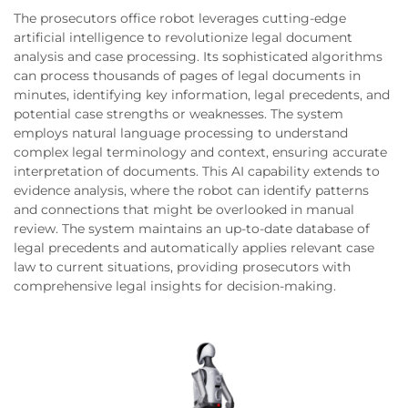
The prosecutors office robot leverages cutting-edge
artificial intelligence to revolutionize legal document
analysis and case processing. Its sophisticated algorithms
can process thousands of pages of legal documents in
minutes, identifying key information, legal precedents, and
potential case strengths or weaknesses. The system
employs natural language processing to understand
complex legal terminology and context, ensuring accurate
interpretation of documents. This AI capability extends to
evidence analysis, where the robot can identify patterns
and connections that might be overlooked in manual
review. The system maintains an up-to-date database of
legal precedents and automatically applies relevant case
law to current situations, providing prosecutors with
comprehensive legal insights for decision-making.