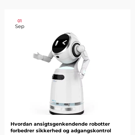
01
Sep
Hvordan ansigtsgenkendende robotter
forbedrer sikkerhed og adgangskontrol