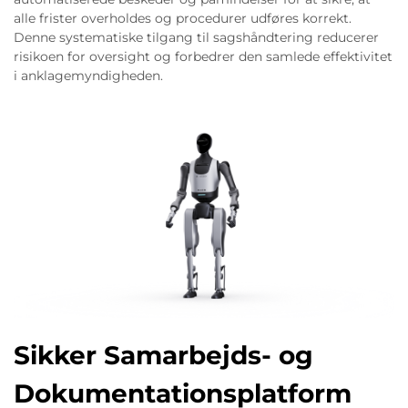
alle frister overholdes og procedurer udføres korrekt.
Denne systematiske tilgang til sagshåndtering reducerer
risikoen for oversight og forbedrer den samlede effektivitet
i anklagemyndigheden.
Sikker Samarbejds- og
Dokumentationsplatform