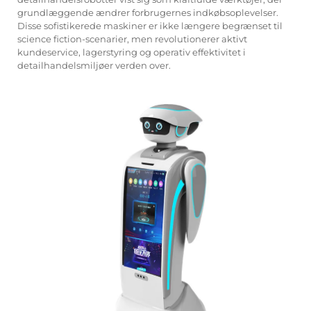
grundlæggende ændrer forbrugernes indkøbsoplevelser.
Disse sofistikerede maskiner er ikke længere begrænset til
science fiction-scenarier, men revolutionerer aktivt
kundeservice, lagerstyring og operativ effektivitet i
detailhandelsmiljøer verden over.