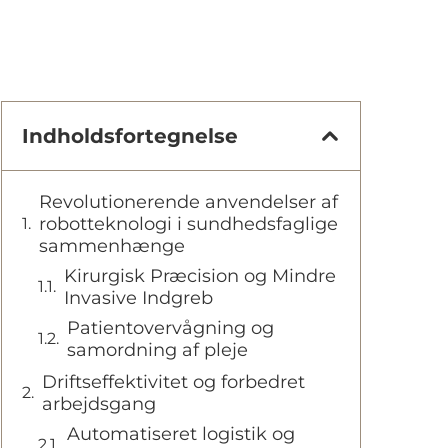
Indholdsfortegnelse
Revolutionerende anvendelser af
robotteknologi i sundhedsfaglige
sammenhænge
Kirurgisk Præcision og Mindre
Invasive Indgreb
Patientovervågning og
samordning af pleje
Driftseffektivitet og forbedret
arbejdsgang
Automatiseret logistik og