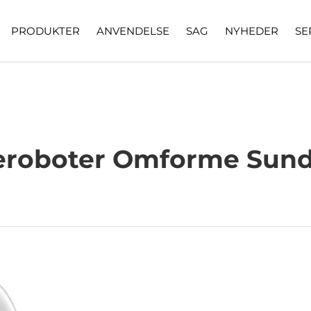
PRODUKTER
ANVENDELSE
SAG
NYHEDER
SE
leroboter Omforme Sund