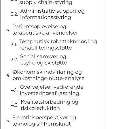
supply chain-styring
Administrativ support og
informationsstyring
Patientsoplevelse og
terapeutiske anvendelser
Terapeutisk robotteknologi og
rehabiliteringsstøtte
Social samvær og
psykologisk støtte
Økonomisk indvirkning og
omkostnings-nutte-analyse
Overvejelser vedrørende
investeringsafkastning
Kvalitetsforbedring og
risikoreduktion
Fremtidsperspektiver og
teknologisk fremskridt