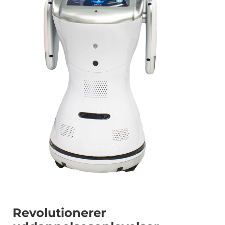
Revolutionerer