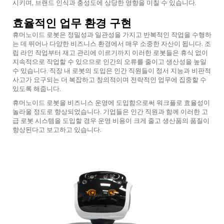
시키며, 브랜드 인식과 충성도에 상당한 영향을 미칠 수 있습니다.
효율적인 업무 환경 구현
휴머노이드 로봇은 정밀성과 일관성을 가지고 반복적인 작업을 수행하
는 데 뛰어나 다양한 비즈니스 환경에서 매우 소중한 자산이 됩니다. 조
립 라인 작업부터 재고 관리에 이르기까지 이러한 로봇들은 휴식 없이
지속적으로 작업할 수 있으므로 인간의 오류를 줄이고 생산성을 높일
수 있습니다. 직장 내 로봇의 도입은 인간 직원들이 정서 지능과 비판적
사고가 요구되는 더 복잡하고 창의적이며 전략적인 업무에 집중할 수
있도록 해줍니다.
휴머노이드 로봇을 비즈니스 운영에 도입함으로써 워크플로 효율성이
놀라울 정도로 향상되었습니다. 기업들은 인간 직원과 함께 이러한 고
급 로봇 시스템을 도입할 경우 운영 비용이 크게 줄고 생산품의 품질이
향상된다고 보고하고 있습니다.