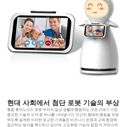
서비스 지원
연락
현대 사회에서 첨단 로봇 기술의 부상
통합
휴머노이드 로봇
우리의 일상 생활에 통합되는 것은 21세기 가장
중요한 기술적 도약 중 하나를 나타냅니다. 인간의 형태와 행동을 모방
하도록 설계된 이러한 정교한 기계들은 비즈니스 운영과 교육 환경에
접근하는 방식을 혁신하고 있으며, 고도화된 기능과 점점 더 자연스러