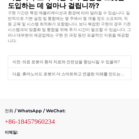
도입하는 데 얼마나 걸립니까?
구현 기간은 특정 애플리케이션과 환경에 따라 달라질 수 있습니다. 일
반적으로 기본 설정 및 통합에는 몇 주에서 몇 개월 정도 소요되며, 직
원 교육 및 시스템 최적화가 포함됩니다. 보다 복잡한 구현의 경우 기존
시스템과의 맞춤화 및 통합을 위해 추가 시간이 필요할 수 있습니다. 그
러나 대부분의 제공업체는 구현 전 과정 동안 포괄적인 지원을 제공합
니다.
이전 :
의료 로봇이 환자 치료와 안전성을 향상시킬 수 있을까?
다음 :
휴머노이드 로봇이 더 스마트하고 연결된 미래를 만드는 방법?
전화 / WhatsApp / WeChat:
+86-18457960234
이메일: