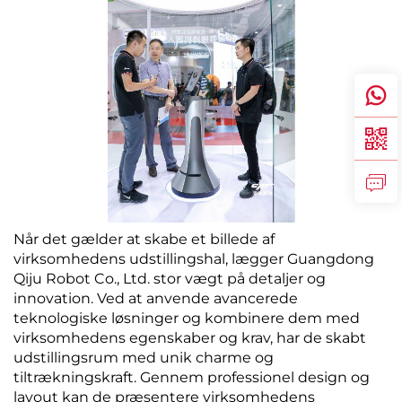
Når det gælder at skabe et billede af
virksomhedens udstillingshal, lægger Guangdong
Qiju Robot Co., Ltd. stor vægt på detaljer og
innovation. Ved at anvende avancerede
teknologiske løsninger og kombinere dem med
virksomhedens egenskaber og krav, har de skabt
udstillingsrum med unik charme og
tiltrækningskraft. Gennem professionel design og
layout kan de præsentere virksomhedens