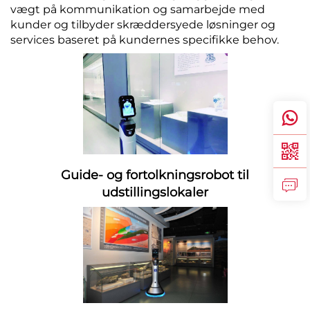
vægt på kommunikation og samarbejde med
kunder og tilbyder skræddersyede løsninger og
services baseret på kundernes specifikke behov.
Guide- og fortolkningsrobot til
udstillingslokaler