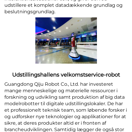
udstillere et komplet datadækkende grundlag og
beslutningsgrundlag.
Udstillingshallens velkomstservice-robot
Guangdong Qiju Robot Co., Ltd. har investeret
mange menneskelige og materielle ressourcer i
forskning og udvikling samt produktion af big data
modelrobotter til digitale udstillingslokaler. De har
et professionelt teknisk team, som løbende forsker i
og udforsker nye teknologier og applikationer for at
sikre, at deres produkter altid er i fronten af
brancheudviklingen. Samtidig lægger de også stor