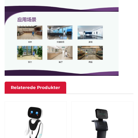
Relaterede Produkter