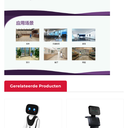
Gerelateerde Producten