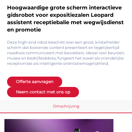
Hoogwaardige grote scherm interactieve
gidsrobot voor expositiezalen Leopard
assistent receptiebalie met wegwijsdienst
en promotie
Deze high-end robot beschikt over een groot, kristalhelder
scherm dat boeiende content presenteert en tegelijkertijd
naadloos communiceert met bezoekers. Ideaal voor beurzen,
musea en bedrijfslobbies, fungeert het zowel als vriendelijke
receptioniste als intelligente oriëntatiemogelijkheid.
Offerte aanvragen
Neem contact met ons op
Omschrijving