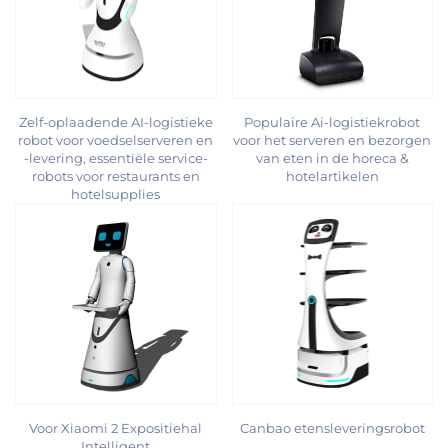
Zelf-oplaadende AI-logistieke
Populaire Ai-logistiekrobot
robot voor voedselserveren en
voor het serveren en bezorgen
-levering, essentiële service-
van eten in de horeca &
robots voor restaurants en
hotelartikelen
hotelsupplies
Voor Xiaomi 2 Expositiehal
Canbao etensleveringsrobot
Intelligent