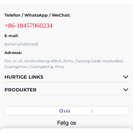
Telefon / WhatsApp / WeChat:
+86-18457960234
E-mail:
[email protected]
Adresse:
514, nr. 41, Xinshuikeng-afsnit, Xinlu, Dalong Gade markeded,
Guangzhou, Guangdong, Kina
HURTIGE LINKS
PRODUKTER
Følg os