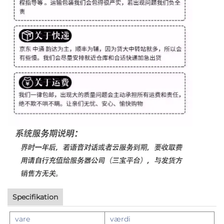
Specifikation
vare
værdi