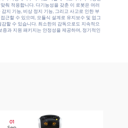
 맞춰 적응합니다. 다기능성을 갖춘 이 로봇은 여러
지 기능, 비상 정지 기능, 그리고 사고로 인한 부
접근할 수 있으며, 모듈식 설계로 유지보수 및 업그
절감할 수 있습니다. 최소한의 감독으로도 지속적으
 보증과 지원 패키지는 안정성을 제공하며, 정기적인
01
1
Sep
Se