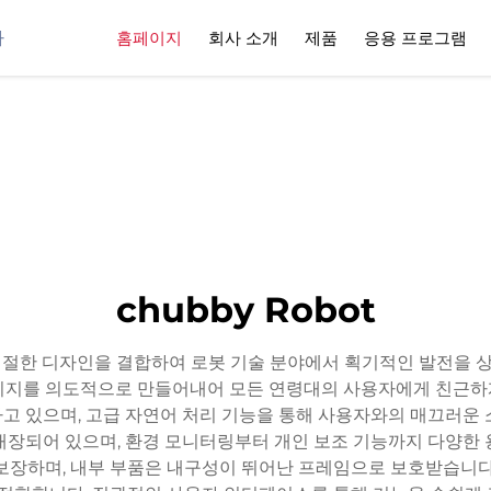
사
홈페이지
회사 소개
제품
응용 프로그램
chubby Robot
한 디자인을 결합하여 로봇 기술 분야에서 획기적인 발전을 상징합
미지를 의도적으로 만들어내어 모든 연령대의 사용자에게 친근하
고 있으며, 고급 자연어 처리 기능을 통해 사용자와의 매끄러운 
내장되어 있으며, 환경 모니터링부터 개인 보조 기능까지 다양한 
보장하며, 내부 부품은 내구성이 뛰어난 프레임으로 보호받습니다