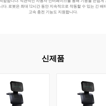
 적합합니다. 직관적인 사용자 인터페이스를 통해 기능을 손쉽게
. 로봇은 최대 12시간 동안 지속적으로 작동할 수 있는 긴 배터
고속 충전 기능도 지원합니다.
신제품