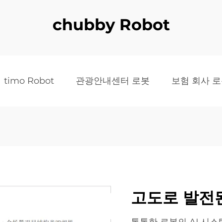
chubby Robot
timo Robot
관광안내센터 로봇
보험 회사 
고도로 발전된