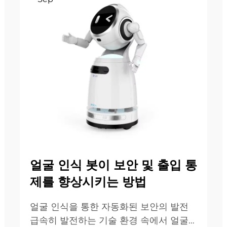
얼굴 인식 봇이 보안 및 출입 통
제를 향상시키는 방법
얼굴 인식을 통한 자동화된 보안의 발전
급속히 발전하는 기술 환경 속에서 얼굴