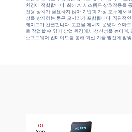
환경에 적합합니다. 최신 AI 시스템은 상호작용을 
전용 장치가 필요하지 않아 기업과 가정 모두에서 비
상을 방지하는 둥근 모서리가 포함됩니다. 직관적인
레이드가 간편합니다. 고효율 에너지 운영과 스마트
로 작업할 수 있어 상업 환경에서 생산성을 높이며
소프트웨어 업데이트를 통해 최신 기술 발전에 발맞
01
Sep