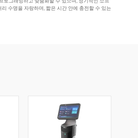
 프로그래밍하고 맞춤화할 수 있으며, 정기적인 소프
리 수명을 자랑하며, 짧은 시간 안에 충전할 수 있는