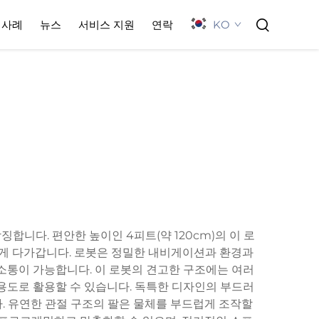
KO
사례
뉴스
서비스 지원
연락
니다. 편안한 높이인 4피트(약 120cm)의 이 로
게 다가갑니다. 로봇은 정밀한 내비게이션과 환경과
소통이 가능합니다. 이 로봇의 견고한 구조에는 여러
용도로 활용할 수 있습니다. 독특한 디자인의 부드러
. 유연한 관절 구조의 팔은 물체를 부드럽게 조작할