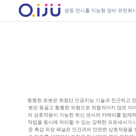
광둥 전시홀 지능형 장비 유한회
뚱뚱한 로봇은 최첨단 인공지능 기술과 친근하고 친절
봇은 둥글고 통통한 외형으로 위협적이지 않은 이
의 상호작용이 가능한 최신 센서와 카메라를 탑재하
작업을 동시에 처리할 수 있는 강력한 프로세서가 
운 촉감 외장 패널은 인간과의 안전한 상호작용을 