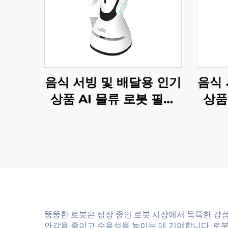
음식 서빙 및 배달용 인기
음식 
상품 AI 물류 로봇 필수
상품
서비스 로봇 식당 및 호텔
용품
뚱뚱한 로봇은 성장 중인 로봇 시장에서 독특한 강
안감을 줄이고 수용성을 높이는 데 기여합니다. 로