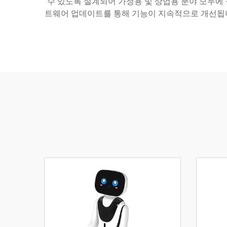
수 있도록 설계되어 가정용 및 상업용 분야 모두에
트웨어 업데이트를 통해 기능이 지속적으로 개선됩니다