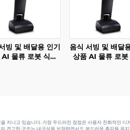
서빙 및 배달용 인기
음식 서빙 및 배달
 AI 물류 로봇 식당
상품 AI 물류 로봇
및 호텔 용품
및 호텔 용품
점을 지니고 있습니다. 가장 두드러진 장점은 사용자 친화적인 디
봇의 견고한 구조는 내구성을 보장하면서도 부드러운 촉감을 유