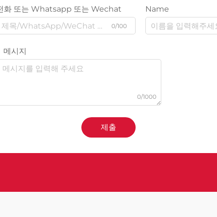
전화 또는 Whatsapp 또는 Wechat
Name
0/100
메시지
0/1000
제출