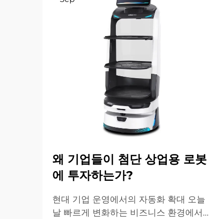
왜 기업들이 첨단 상업용 로봇
에 투자하는가?
현대 기업 운영에서의 자동화 확대 오늘
날 빠르게 변화하는 비즈니스 환경에서