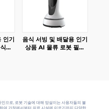
용 인기
음식 서빙 및 배달용 인기
 식당
상품 AI 물류 로봇 필수
서비스 로봇 식당 및 호텔
용품
자인으로, 로봇 기술에 대해 망설이는 사용자들의 불
지하여 가정에서부터 의료 시설에 이르기까지 다양한