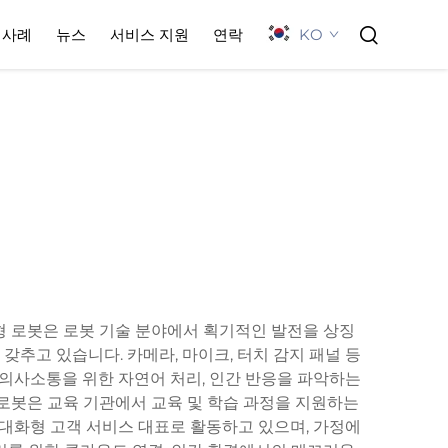
KO
사례
뉴스
서비스 지원
연락
형 로봇은 로봇 기술 분야에서 획기적인 발전을 상징
갖추고 있습니다. 카메라, 마이크, 터치 감지 패널 등
의사소통을 위한 자연어 처리, 인간 반응을 파악하는
 로봇은 교육 기관에서 교육 및 학습 과정을 지원하는
 대화형 고객 서비스 대표로 활동하고 있으며, 가정에