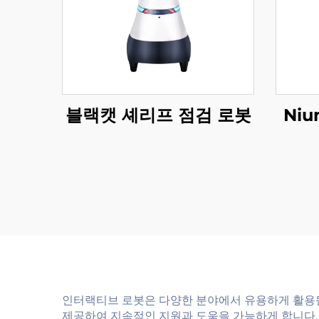
블랙캣 셰리프 점검 로봇
Ni
인터랙티브 로봇은 다양한 분야에서 유용하게 활용될 
제공하여 지속적인 지원과 도움을 가능하게 합니다. 