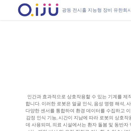
광둥 전시홀 지능형 장비 유한회
인간과 효과적으로 상호작용할 수 있는 기계를 제작
합니다. 이러한 로봇은 얼굴 인식, 음성 명령 해석,
다양한 센서를 통합하여 환경 데이터를 수집하고 이
감정 인식 기능, 시간이 지남에 따라 로봇의 상호작
데 사용되며, 의료 시설에서는 환자 돌봄 및 동반자