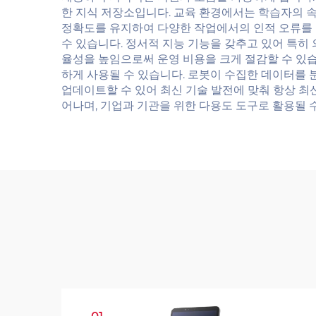
한 지식 저장소입니다. 교육 환경에서는 학습자의 
정확도를 유지하여 다양한 작업에서의 인적 오류를 
수 있습니다. 정서적 지능 기능을 갖추고 있어 특히
율성을 높임으로써 운영 비용을 크게 절감할 수 있
하게 사용될 수 있습니다. 로봇이 수집한 데이터를
업데이트할 수 있어 최신 기술 발전에 맞춰 항상 최
어나며, 기업과 기관을 위한 다용도 도구로 활용될 