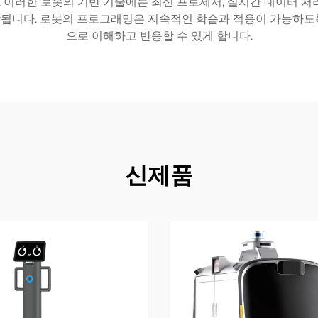
. 이러한 로봇의 기반 기술에는 최신 프로세서, 실시간 데이터 
됩니다. 로봇의 프로그래밍은 지속적인 학습과 적응이 가능하도
으로 이해하고 반응할 수 있게 합니다.
신제품