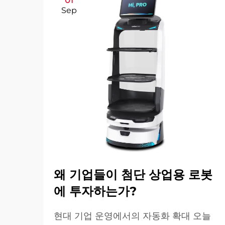
01
Sep
왜 기업들이 첨단 상업용 로봇
에 투자하는가?
현대 기업 운영에서의 자동화 확대 오늘