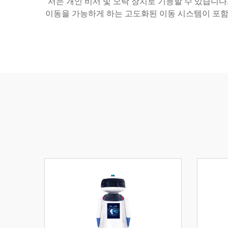
서는 개인 비서 및 오락 장치로 기능할 수 있습니다
이동을 가능하게 하는 고도화된 이동 시스템이 포함