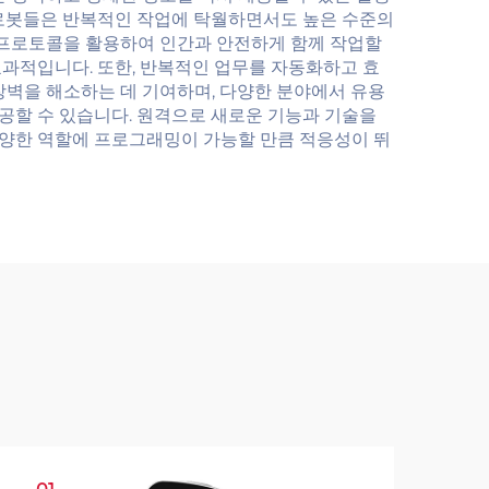
 로봇들은 반복적인 작업에 탁월하면서도 높은 수준의
 프로토콜을 활용하여 인간과 안전하게 함께 작업할
효과적입니다. 또한, 반복적인 업무를 자동화하고 효
장벽을 해소하는 데 기여하며, 다양한 분야에서 유용
공할 수 있습니다. 원격으로 새로운 기능과 기술을
다양한 역할에 프로그래밍이 가능할 만큼 적응성이 뛰