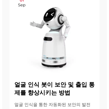
01
Sep
얼굴 인식 봇이 보안 및 출입 통
제를 향상시키는 방법
얼굴 인식을 통한 자동화된 보안의 발전