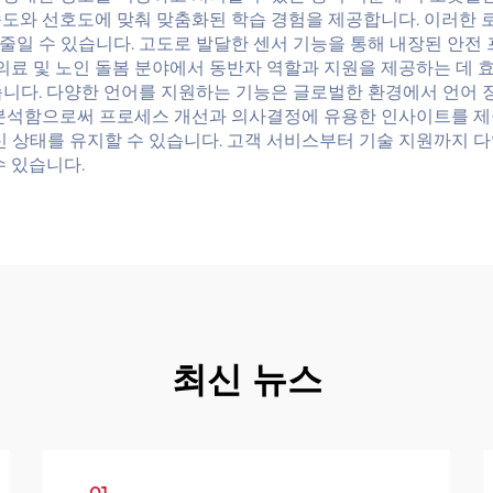
속도와 선호도에 맞춰 맞춤화된 학습 경험을 제공합니다. 이러한
줄일 수 있습니다. 고도로 발달한 센서 기능을 통해 내장된 안전
 의료 및 노인 돌봄 분야에서 동반자 역할과 지원을 제공하는 데 
습니다. 다양한 언어를 지원하는 기능은 글로벌한 환경에서 언어 
 분석함으로써 프로세스 개선과 의사결정에 유용한 인사이트를 제
신 상태를 유지할 수 있습니다. 고객 서비스부터 기술 지원까지 
수 있습니다.
최신 뉴스