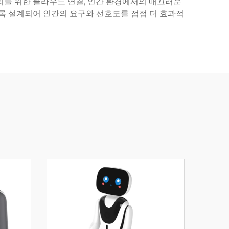
처리를 위한 클라우드 연결, 인간 환경에서의 매끄러운
록 설계되어 인간의 요구와 선호도를 점점 더 효과적