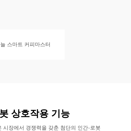
하늘 스마트 커피마스터
로봇 상호작용 기능
 시장에서 경쟁력을 갖춘 첨단의 인간-로봇