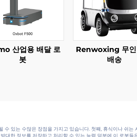
umo 산업용 배달 로
Renwoxing 무
봇
배송
수 있는 수많은 장점을 가지고 있습니다. 첫째, 휴식이나 쉬는 
방대한 정보를 저장하고 처리할 수 있는 능력 덕분에 이 로봇들은