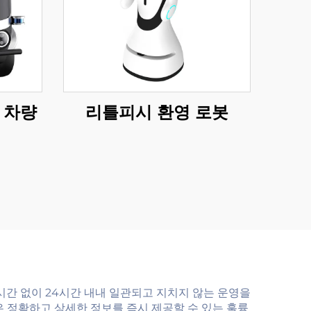
인 차량
리틀피시 환영 로봇
시간 없이 24시간 내내 일관되고 지치지 않는 운영을
 정확하고 상세한 정보를 즉시 제공할 수 있는 훌륭