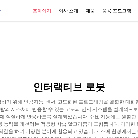
사
홈페이지
회사 소개
제품
응용 프로그램
인터랙티브 로봇
하기 위해 인공지능, 센서, 고도화된 프로그래밍을 결합한 대화
 사람의 제스처에 반응할 수 있는 고도의 인지 시스템을 설계적으로 
에 적절하게 반응하도록 설계되었습니다. 주요 기능에는 원활한 
용 능력을 개선하는 적응형 학습 알고리즘이 포함됩니다. 이러한
 역할을 하며 다양한 분야에 활용되고 있습니다. 소매 환경에서는