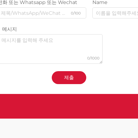
전화 또는 Whatsapp 또는 Wechat
Name
0/100
메시지
0/1000
제출