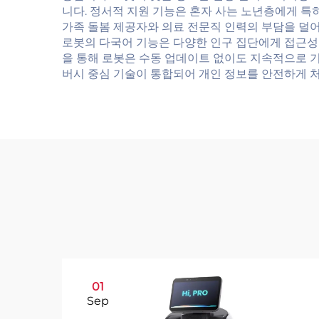
니다. 정서적 지원 기능은 혼자 사는 노년층에게 
가족 돌봄 제공자와 의료 전문직 인력의 부담을 덜어
로봇의 다국어 기능은 다양한 인구 집단에게 접근성
을 통해 로봇은 수동 업데이트 없이도 지속적으로 
버시 중심 기술이 통합되어 개인 정보를 안전하게 
01
Sep