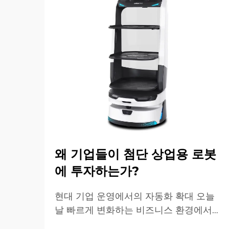
왜 기업들이 첨단 상업용 로봇
에 투자하는가?
현대 기업 운영에서의 자동화 확대 오늘
날 빠르게 변화하는 비즈니스 환경에서
상업용 로봇은 산업 및 운영 우수성의 핵