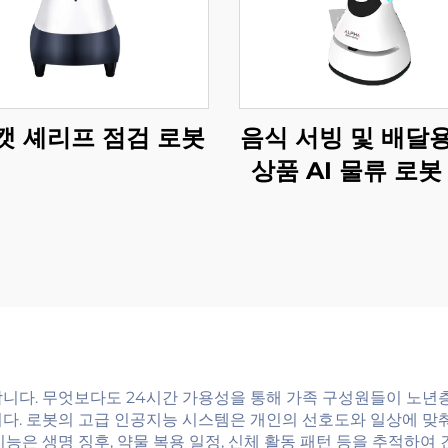
캣 셰리프 점검 로봇
음식 서빙 및 배달
상품 AI 물류 로봇
및 호텔 용품
합니다. 무엇보다도 24시간 가용성을 통해 가족 구성원들이 노년
니다. 로봇의 고급 인공지능 시스템은 개인의 선호도와 일상에 맞
능은 생명 징후, 약물 복용 일정, 신체 활동 패턴 등을 추적하여