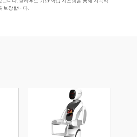
수 있습니다. 클라우드 기반 학습 시스템을 통해 지속적
록 보장합니다.