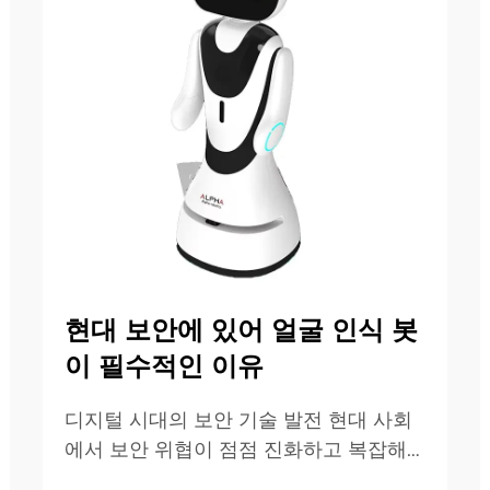
현대 보안에 있어 얼굴 인식 봇
이 필수적인 이유
디지털 시대의 보안 기술 발전 현대 사회
에서 보안 위협이 점점 진화하고 복잡해
지고 있는 시대적 배경 속에서 얼굴 인식