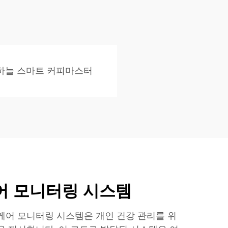
하늘 스마트 커피마스터
어 모니터링 시스템
케어 모니터링 시스템은 개인 건강 관리를 위