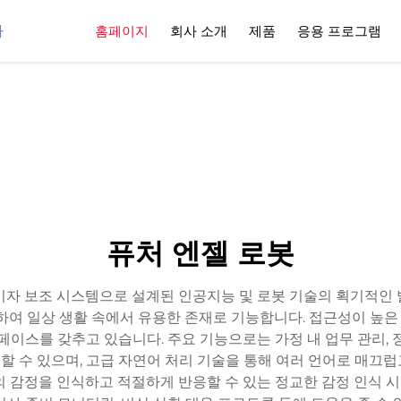
사
홈페이지
회사 소개
제품
응용 프로그램
퓨처 엔젤 로봇
이자 보조 시스템으로 설계된 인공지능 및 로봇 기술의 획기적인 
합하여 일상 생활 속에서 유용한 존재로 기능합니다. 접근성이 높은
페이스를 갖추고 있습니다. 주요 기능으로는 가정 내 업무 관리, 
 수 있으며, 고급 자연어 처리 기술을 통해 여러 언어로 매끄
의 감정을 인식하고 적절하게 반응할 수 있는 정교한 감정 인식 