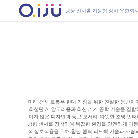
광둥 전시홀 지능형 장비 유한회
미래 천사 로봇은 현대 가정을 위한 친절한 동반자
최첨단 AI 알고리즘과 최신 기계 공학 기술을 결
이지 않은 디자인과 둥근 모서리, 따뜻한 조명 인터
방향 센서를 장착하여 복잡한 환경을 안전하게 이동할
적 상호작용을 위해 첨단 햅틱 피드백 기술과 사람