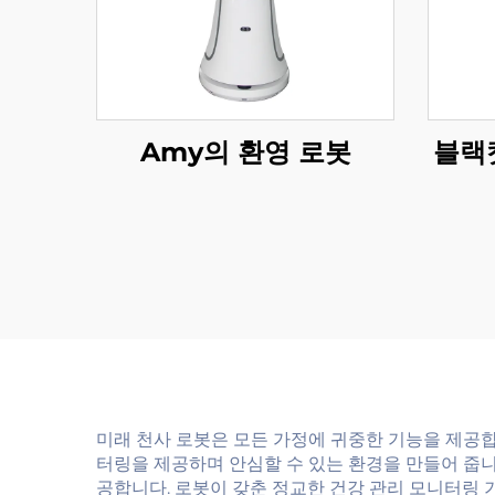
Amy의 환영 로봇
블랙
미래 천사 로봇은 모든 가정에 귀중한 기능을 제공
터링을 제공하며 안심할 수 있는 환경을 만들어 줍
공합니다. 로봇이 갖춘 정교한 건강 관리 모니터링 기