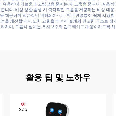
특히 유용하며 외로움과 고립감을 줄이는 데 도움을 줍니다. 실용
줍니다. 비상 상황 발생 시 즉각적인 도움을 제공하는 비상 대응
을 제공하며 직관적인 인터페이스는 모든 연령층이 쉽게 사용할 
기능을 개선합니다. 또한 고효율 에너지 설계와 견고한 구조로 장
처리하며, 모듈식 설계는 유지보수와 업그레이드가 용이하도록 해
활용 팁 및 노하우
01
Sep