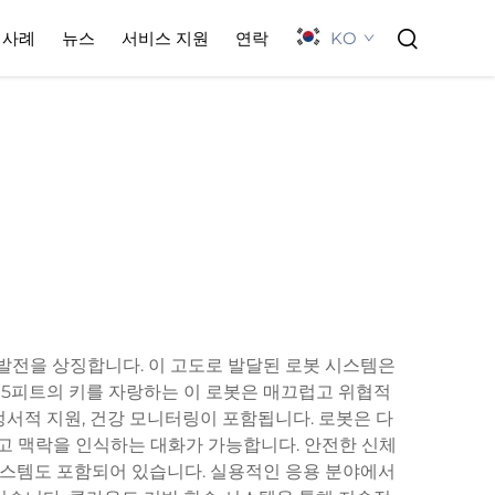
KO
사례
뉴스
서비스 지원
연락
발전을 상징합니다. 이 고도로 발달된 로봇 시스템은
 5피트의 키를 자랑하는 이 로봇은 매끄럽고 위협적
정서적 지원, 건강 모니터링이 포함됩니다. 로봇은 다
럽고 맥락을 인식하는 대화가 가능합니다. 안전한 신체
시스템도 포함되어 있습니다. 실용적인 응용 분야에서