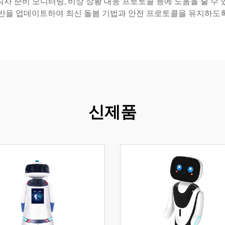
 식사 준비 모니터링, 비상 상황 대응 프로토콜 등에 도움을 줄 
반을 업데이트하여 최신 돌봄 기법과 안전 프로토콜을 유지하도
신제품