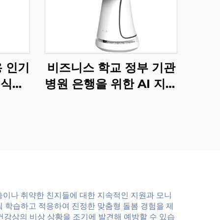
용 인기
비즈니스 학교 정부 기관
 식당
병원 은행을 위한 AI 지능
형 안내 서비스 로봇
층이나 취약한 친지들에 대한 지속적인 지원과 모니
춰 학습하고 적응하여 진정한 맞춤형 돌봄 경험을 제
 건강상의 비상 상황을 조기에 발견해 예방할 수 있습