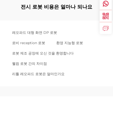
전시 로봇 비용은 얼마나 되나요
레오파드 대형 화면 DP 로봇
로비 reception 로봇
환영 지능형 로봇
로봇 제조 공장에 오신 것을 환영합니다
웰컴 로봇 간의 차이점
리틀 레오파드 로봇은 얼마인가요