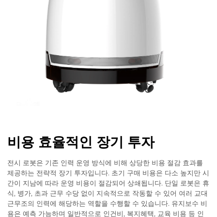
비용 효율적인 장기 투자
전시 로봇은 기존 인력 운영 방식에 비해 상당한 비용 절감 효과를
제공하는 전략적 장기 투자입니다. 초기 구매 비용은 다소 높지만 시
간이 지남에 따라 운영 비용이 절감되어 상쇄됩니다. 단일 로봇은 휴
식, 병가, 초과 근무 수당 없이 지속적으로 작동할 수 있어 여러 교대
근무조의 인력에 해당하는 역할을 수행할 수 있습니다. 유지보수 비
용은 예측 가능하며 일반적으로 인건비, 복지혜택, 교육 비용 등 인