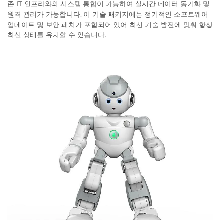
존 IT 인프라와의 시스템 통합이 가능하여 실시간 데이터 동기화 및
원격 관리가 가능합니다. 이 기술 패키지에는 정기적인 소프트웨어
업데이트 및 보안 패치가 포함되어 있어 최신 기술 발전에 맞춰 항상
최신 상태를 유지할 수 있습니다.