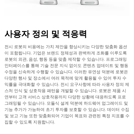
사용자 정의 및 적응력
전시 로봇의 비용에는 가치 제안을 향상시키는 다양한 맞춤화 옵션
이 포함됩니다. 기업은 브랜드 정체성과 완벽하게 조화를 이루도록
로봇의 외관, 음성, 행동 등을 맞춤 제작할 수 있습니다. 프로그래밍
인터페이스를 통해 기술 전문 지식 없이도 콘텐츠 업데이트 및 행동
수정을 신속하게 수행할 수 있습니다. 이러한 유연성 덕분에 로봇은
다양한 행사 및 장소에서 여러 목적에 맞게 활용될 수 있어 투자 수
익률을 극대화할 수 있습니다. 전시 요구사항에 따라 사용자 정의 제
스처 인식 및 상호작용 패턴을 개발할 수 있습니다. 로봇은 제품 시
연부터 고객 서비스 상호작용까지 다양한 상황에 대응하도록 프로
그래밍될 수 있습니다. 모듈식 설계 덕분에 하드웨어 업그레이드 및
기능 추가가 가능하여 초기 투자를 보호할 수 있습니다. 데이터 수집
및 보고 기능 또한 맞춤화되어 기업이 목표와 관련된 특정 지표를 수
집할 수 있도록 지원합니다.