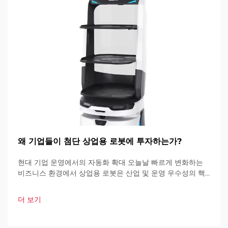
왜 기업들이 첨단 상업용 로봇에 투자하는가?
현대 기업 운영에서의 자동화 확대 오늘날 빠르게 변화하는
비즈니스 환경에서 상업용 로봇은 산업 및 운영 우수성의 핵
심 요소가 되고 있습니다. 이러한 고도로 발달된 기계들은 기
업이 운영 방식을 혁신하고 있습니다.
더 보기