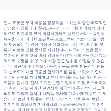
전시 로봇은 투자 비용을 정당화할 수 있는 다양한 매력적인
장점을 제공합니다. 첫째, 24시간 내내 작동이 가능해 장기
적으로 인건비를 크게 절감하면서도 일관된 서비스 품질을
유지합니다. 이러한 로봇들은 프로그램된 정보와 상호작용
을 제공하는 데 있어 뛰어난 신뢰성을 보여주며, 인간의 오
류나 피로로 인한 문제를 제거합니다. 다국어 기능을 통해
추가적인 언어 교육 비용 없이도 다양한 국제 관람객과 효과
적으로 소통할 수 있으며, 시장 접근 범위를 확장할 수 있습
니다. 첨단 데이터 수집 및 분석 기능을 통해 방문객의 행동
과 선호도에 대한 귀중한 인사이트를 얻을 수 있어 기업이
마케팅 전략을 최적화하고 투자 수익률(ROI)을 개선하는 데
도움이 됩니다. 전시 로봇은 콘텐츠 업데이트 및 커스터마이
징 측면에서도 뛰어난 유연성을 제공하여 추가적인 재교육
없이도 다양한 행사나 신제품 출시에 신속하게 대응할 수 있
습니다. 로봇의 존재는 강력한 기술적 인상을 주며, 브랜드
이미지를 향상시키고 관람객의 주목을 끌어당기는 데 기여
합니다. 이러한 로봇의 상호작용적 특성은 전통적인 전시 방