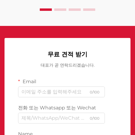
무료 견적 받기
대표가 곧 연락드리겠습니다.
Email
0/100
전화 또는 Whatsapp 또는 Wechat
0/100
Name