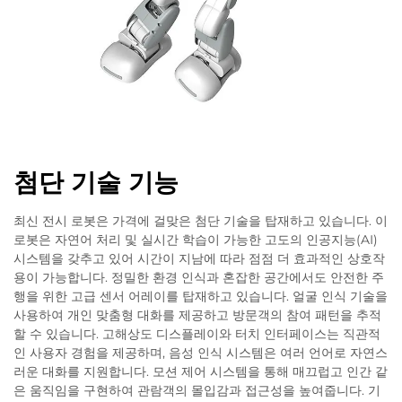
첨단 기술 기능
최신 전시 로봇은 가격에 걸맞은 첨단 기술을 탑재하고 있습니다. 이
로봇은 자연어 처리 및 실시간 학습이 가능한 고도의 인공지능(AI)
시스템을 갖추고 있어 시간이 지남에 따라 점점 더 효과적인 상호작
용이 가능합니다. 정밀한 환경 인식과 혼잡한 공간에서도 안전한 주
행을 위한 고급 센서 어레이를 탑재하고 있습니다. 얼굴 인식 기술을
사용하여 개인 맞춤형 대화를 제공하고 방문객의 참여 패턴을 추적
할 수 있습니다. 고해상도 디스플레이와 터치 인터페이스는 직관적
인 사용자 경험을 제공하며, 음성 인식 시스템은 여러 언어로 자연스
러운 대화를 지원합니다. 모션 제어 시스템을 통해 매끄럽고 인간 같
은 움직임을 구현하여 관람객의 몰입감과 접근성을 높여줍니다. 기