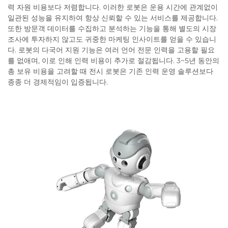
력 자원 비용보다 저렴합니다. 이러한 로봇은 운용 시간에 관계없이
일관된 성능을 유지하여 항상 신뢰할 수 있는 서비스를 제공합니다.
또한 방문객 데이터를 수집하고 분석하는 기능을 통해 별도의 시장
조사에 투자하지 않고도 귀중한 마케팅 인사이트를 얻을 수 있습니
다. 로봇의 다국어 지원 기능은 여러 언어 전문 인력을 고용할 필요
를 없애며, 이로 인해 인력 비용이 추가로 절감됩니다. 3~5년 동안의
총 보유 비용을 고려할 때 전시 로봇은 기존 인력 운영 솔루션보다
종종 더 경제적임이 입증됩니다.