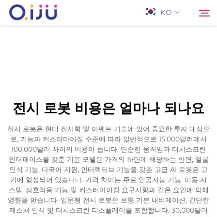
KO
홈페이지
검색
회사 소개
전시 로봇 비용은 얼마나 되나요
제품
전시 로봇은 현대 전시회 및 이벤트 기술에 있어 중요한 투자 대상으
로, 기능과 커스터마이징 수준에 따라 일반적으로 15,000달러에서
응용 프로그램
100,000달러 사이의 비용이 듭니다. 단순한 움직임과 터치스크린
인터페이스를 갖춘 기본 모델은 가격의 하단에 해당하는 반면, 얼굴
인식 기능, 다국어 지원, 인터랙티브 기능을 갖춘 고급 AI 로봇은 고
사례
가에 형성되어 있습니다. 가격 차이는 주로 인공지능 기능, 이동 시
스템, 상호작용 기능 및 커스터마이징 요구사항과 같은 요인에 의해
영향을 받습니다. 입문형 전시 로봇은 보통 기본 내비게이션, 간단한
뉴스
제스처 인식 및 터치스크린 디스플레이를 포함합니다. 30,000달러