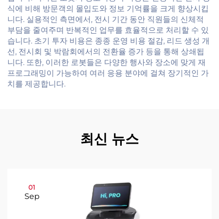
식에 비해 방문객의 몰입도와 정보 기억률을 크게 향상시킵
니다. 실용적인 측면에서, 전시 기간 동안 직원들의 신체적
부담을 줄여주며 반복적인 업무를 효율적으로 처리할 수 있
습니다. 초기 투자 비용은 종종 운영 비용 절감, 리드 생성 개
선, 전시회 및 박람회에서의 전환율 증가 등을 통해 상쇄됩
니다. 또한, 이러한 로봇들은 다양한 행사와 장소에 맞게 재
프로그래밍이 가능하여 여러 응용 분야에 걸쳐 장기적인 가
치를 제공합니다.
최신 뉴스
01
Sep