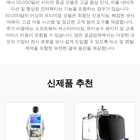
에서 50,000달러 사이의 중급 모델은 고급 음성 인식, 자율 내비게
이션 및 향상된 인터랙티브 기능을 포함하는 경우가 많습니다.
서비스 지원
50,000달러 이상의 프리미엄 모델은 최첨단 인공지능, 복잡한 센서
어레이, 고급 이동 시스템 및 정교한 고객 참여 도구를 제공합니다.
추가 비용에는 소프트웨어 커스터마이징, 유지보수 패키지 및 교육
연락
서비스 비용이 포함될 수 있습니다. 많은 공급업체에서는 다양한 규
모의 기업이 전시 로봇을 보다 쉽게 도입할 수 있도록 리스 및 렌탈
계약을 포함한 유연한 결제 옵션을 제공합니다.
신제품 추천