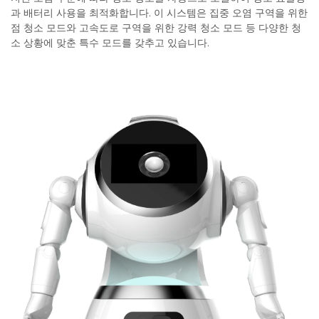
과 배터리 사용을 최적화합니다. 이 시스템은 집중 오염 구역을 위한
점 청소 모드와 고속도로 구역을 위한 강력 청소 모드 등 다양한 청
소 상황에 맞춘 특수 모드를 갖추고 있습니다.