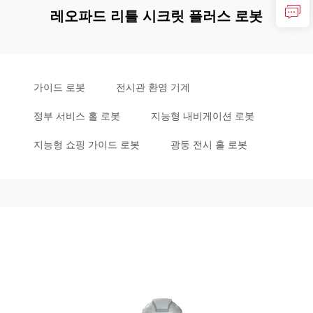
레오파드 리틀 시크릿 플러스 로봇
가이드 로봇
전시관 환영 기계
정부 서비스 홀 로봇
지능형 내비게이션 로봇
지능형 쇼핑 가이드 로봇
광둥 전시 홀 로봇