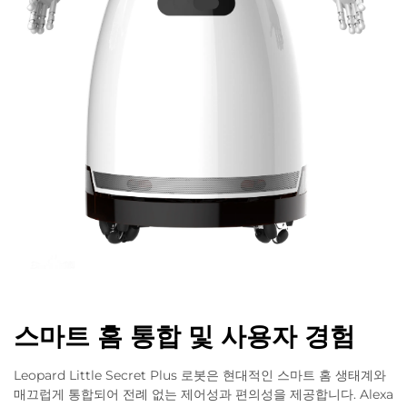
스마트 홈 통합 및 사용자 경험
Leopard Little Secret Plus 로봇은 현대적인 스마트 홈 생태계와
매끄럽게 통합되어 전례 없는 제어성과 편의성을 제공합니다. Alexa