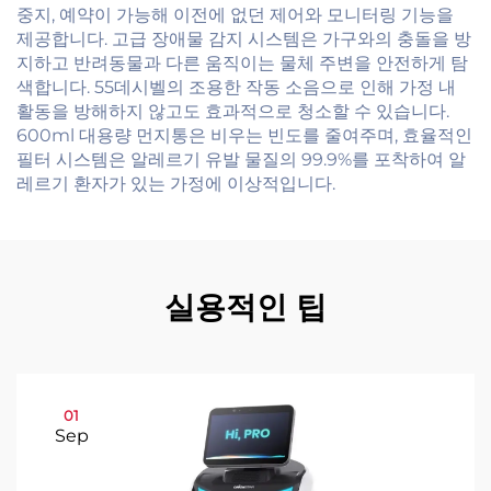
중지, 예약이 가능해 이전에 없던 제어와 모니터링 기능을
제공합니다. 고급 장애물 감지 시스템은 가구와의 충돌을 방
지하고 반려동물과 다른 움직이는 물체 주변을 안전하게 탐
색합니다. 55데시벨의 조용한 작동 소음으로 인해 가정 내
활동을 방해하지 않고도 효과적으로 청소할 수 있습니다.
600ml 대용량 먼지통은 비우는 빈도를 줄여주며, 효율적인
필터 시스템은 알레르기 유발 물질의 99.9%를 포착하여 알
레르기 환자가 있는 가정에 이상적입니다.
실용적인 팁
01
Sep