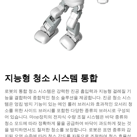
지능형 청소 시스템 통합
로봇의 통합 청소 시스템은 강력한 진공 흡입력과 지능형 걸레질 기
능을 결합하여 종합적인 청소 솔루션을 제공합니다. 진공 청소 시스
템은 엉킴 방지 기능이 있는 메인 롤러 브러시와 효과적인 모서리 청
소를 위한 사이드 브러시를 포함한 다양한 종류의 브러시로 구성되
어 있습니다. 마op장치의 전자식 수량 조절 시스템은 바닥 종류와
청소 모드에 따라 정확하게 물을 공급하여 바닥이 과도하게 젖는 것
을 방지하면서도 철저한 청소를 보장합니다. 로봇은 표면 종류와 감
지된 오염 수준에 따라 청소 강도를 자동으로 조절하여 청소 효율성