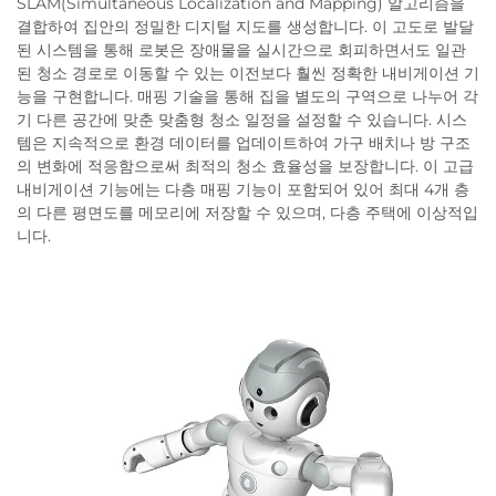
SLAM(Simultaneous Localization and Mapping) 알고리즘을
결합하여 집안의 정밀한 디지털 지도를 생성합니다. 이 고도로 발달
된 시스템을 통해 로봇은 장애물을 실시간으로 회피하면서도 일관
된 청소 경로로 이동할 수 있는 이전보다 훨씬 정확한 내비게이션 기
능을 구현합니다. 매핑 기술을 통해 집을 별도의 구역으로 나누어 각
기 다른 공간에 맞춘 맞춤형 청소 일정을 설정할 수 있습니다. 시스
템은 지속적으로 환경 데이터를 업데이트하여 가구 배치나 방 구조
의 변화에 적응함으로써 최적의 청소 효율성을 보장합니다. 이 고급
내비게이션 기능에는 다층 매핑 기능이 포함되어 있어 최대 4개 층
의 다른 평면도를 메모리에 저장할 수 있으며, 다층 주택에 이상적입
니다.