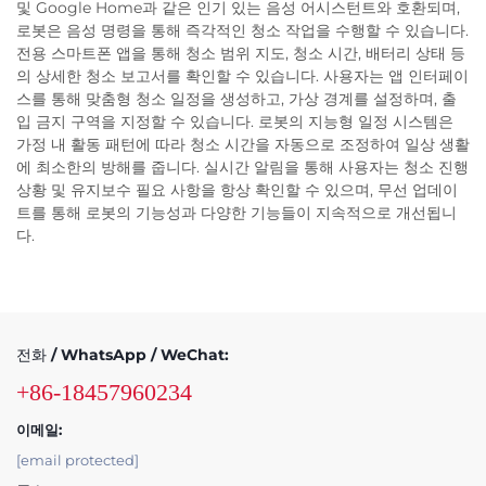
및 Google Home과 같은 인기 있는 음성 어시스턴트와 호환되며,
로봇은 음성 명령을 통해 즉각적인 청소 작업을 수행할 수 있습니다.
전용 스마트폰 앱을 통해 청소 범위 지도, 청소 시간, 배터리 상태 등
의 상세한 청소 보고서를 확인할 수 있습니다. 사용자는 앱 인터페이
스를 통해 맞춤형 청소 일정을 생성하고, 가상 경계를 설정하며, 출
입 금지 구역을 지정할 수 있습니다. 로봇의 지능형 일정 시스템은
가정 내 활동 패턴에 따라 청소 시간을 자동으로 조정하여 일상 생활
에 최소한의 방해를 줍니다. 실시간 알림을 통해 사용자는 청소 진행
상황 및 유지보수 필요 사항을 항상 확인할 수 있으며, 무선 업데이
트를 통해 로봇의 기능성과 다양한 기능들이 지속적으로 개선됩니
다.
전화 / WhatsApp / WeChat:
+86-18457960234
이메일:
[email protected]