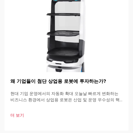
왜 기업들이 첨단 상업용 로봇에 투자하는가?
현대 기업 운영에서의 자동화 확대 오늘날 빠르게 변화하는
비즈니스 환경에서 상업용 로봇은 산업 및 운영 우수성의 핵
심 요소가 되고 있습니다. 이러한 고도로 발달된 기계들은 기
업이 운영 방식을 혁신하고 있습니다.
더 보기