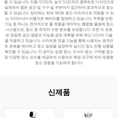
할 수 있습니다. 지름 12.5인치, 높이 3.5인치의 콤팩트한 디자인으로
설계되어 좁은 공간 및 가구 밑 부분까지 접근하여 효과적으로 청소
서비스 지원
할 수 있습니다. 장치에는 최대 180분 동안 지속적으로 작동할 수 있
는 5200mAh 리튬이온 배터리를 탑재하고 있습니다. 주목할 만한
기능 중 하나는 전자적으로 물 흐름을 제어하는 통합형 물걸레 청소
연락
시스템으로, 청소 중 최적의 수분 분포를 보장합니다. 또한 이 로봇
은 정밀한 공간 맵핑과 지능형 경로 계획을 위해 최신 LIDAR 기술
을 적용하고 있습니다. 스마트폰 연결 기능을 통해 사용자는 원격으
로 로봇을 제어하고 청소 일정을 설정하며 실시간 청소 진행 상황을
확인할 수 있습니다. 이 장치는 집중 청소, 모서리 청소, 구역별 청소
등 다양한 청소 모드를 제공하여 사용자의 특정 요구에 따라 맞춤형
청소 경험을 가능하게 합니다.
신제품