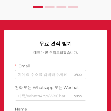
무료 견적 받기
대표가 곧 연락드리겠습니다.
Email
0/100
전화 또는 Whatsapp 또는 Wechat
0/100
Name