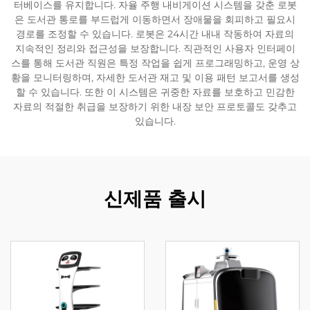
터베이스를 유지합니다. 자율 주행 내비게이션 시스템을 갖춘 로봇
은 도서관 통로를 부드럽게 이동하면서 장애물을 회피하고 필요시
서비스 지원
경로를 조정할 수 있습니다. 로봇은 24시간 내내 작동하여 자료의
지속적인 정리와 접근성을 보장합니다. 직관적인 사용자 인터페이
스를 통해 도서관 직원은 특정 작업을 쉽게 프로그래밍하고, 운영 상
연락
황을 모니터링하며, 자세한 도서관 재고 및 이용 패턴 보고서를 생성
할 수 있습니다. 또한 이 시스템은 귀중한 자료를 보호하고 민감한
자료의 적절한 취급을 보장하기 위한 내장 보안 프로토콜도 갖추고
있습니다.
신제품 출시