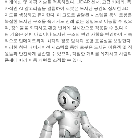
비게이션 및 매핑 기술을 적용하였다. LiDAR 센서, 고급 카메라, 독
자적인 AI 알고리즘을 결합하여 로봇은 도서관 공간의 상세한 3D
지도를 생성하고 유지한다. 이 고도로 발달된 시스템을 통해 로봇은
복잡한 도서관 구조물 속에서도 전례 없는 정밀도로 이동할 수 있으
며, 장애물을 회피하고 환경 변화에 실시간으로 적응할 수 있다. 매
핑 기술은 선반 배열이나 도서관 구조의 변경 사항을 반영하여 지속
적으로 업데이트되며, 최적의 경로 탐색과 운영 효율성을 보장한다.
이러한 첨단 내비게이션 시스템을 통해 로봇은 도서관 이용객 및 직
원들과 안전하게 공존할 수 있으며, 적절한 거리를 유지하고 사람의
존재에 따라 이동 패턴을 조정할 수 있다.