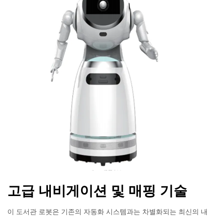
고급 내비게이션 및 매핑 기술
이 도서관 로봇은 기존의 자동화 시스템과는 차별화되는 최신의 내