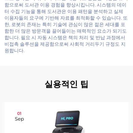
함으로써 도서관 이용 경험을 향상시킵니다. 시스템의 데이
터 수집 기능을 통해 도서관은 이용 패턴을 분석하고 실제
이용자들의 요구에 기반해 자료를 최적화할 수 있습니다. 또
한, 로봇의 존재는 특히 기술에 관심이 많은 젊은 세대를 포
함한 더 많은 방문객을 끌어들이는 매력적인 요소가 되기도
합니다. 필요 시 자동 시스템은 책의 처리 및 반납 과정에서
비접촉 솔루션을 제공함으로써 사회적 거리두기 규정도 지
원합니다.
실용적인 팁
01
Sep