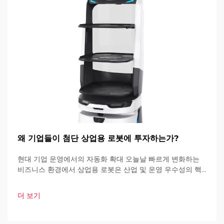
왜 기업들이 첨단 상업용 로봇에 투자하는가?
현대 기업 운영에서의 자동화 확대 오늘날 빠르게 변화하는
비즈니스 환경에서 상업용 로봇은 산업 및 운영 우수성의 핵
심 요소가 되고 있습니다. 이러한 고도로 발달된 기계들은 기
업이 운영 방식을 혁신하고 있습니다.
더 보기