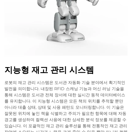
지능형 재고 관리 시스템
로봇의 재고 관리 시스템은 도서관 자동화 기술 분야에서 획기적인
발전을 의미합니다. 내장된 RFID 스캐닝 기능과 머신 러닝 기술을
통해 시스템은 도서관 전체 장서에 대한 실시간 동적 데이터베이스
를 유지합니다. 이 지능형 시스템은 모든 책의 위치를 추적할 뿐만
아니라 대출 상태, 상태 및 사용 패턴도 모니터링합니다. 이 기술은
잘못된 위치에 놓인 책을 식별하고 주의가 필요한 항목에 대해 자동
경고를 생성하며 컬렉션 사용에 대한 상세한 분석 정보를 제공할 수
있습니다. 이 포괄적인 재고 관리 솔루션을 통해 전통적인 재고 관리
작업에 소요되는 시간과 노력을 크게 줄일 수 있을 뿐만 아니라 컬렉