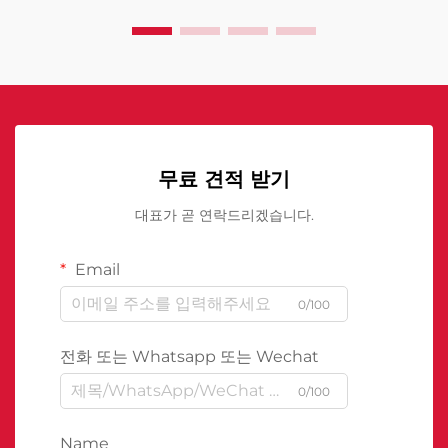
무료 견적 받기
대표가 곧 연락드리겠습니다.
Email
0/100
전화 또는 Whatsapp 또는 Wechat
0/100
Name