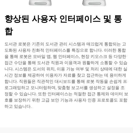
향상된 사용자 인터페이스 및 통
합
도서관 로봇은 기존의 도서관 관리 시스템과 매끄럽게 통합되는 고
도화된 사용자 친화적 인터페이스를 특징으로 합니다. 이러한 통합
을 통해 로봇은 모바일 앱, 웹 인터페이스, 현장 키오스크 등 다양한
접근 수단을 통해 도서관 직원과 이용객과 원활하게 소통할 수 있습
니다. 시스템은 도서의 위치, 이용 가능 여부 및 처리 상태에 대한 실
시간 정보를 제공하여 이용자가 자료를 찾고 접근하는 데 용이하게
합니다. 직원들은 직관적인 대시보드를 통해 로봇 작동을 손쉽게 프
로그래밍하고 모니터링하며, 맞춤형 보고서를 생성하고 설정을 조
정할 수 있습니다. 또한 인터페이스는 적절한 접근 통제와 데이터 보
호를 보장하기 위한 고급 보안 기능과 사용자 인증 프로토콜도 포함
하고 있습니다.