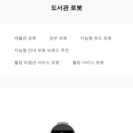
도서관 로봇
박물관 로봇
정부 로봇
지능형 유도 로봇
지능형 안내 로봇 브랜드 추천
웰컴 리셉션 서비스 로봇
웰컴 서비스 로봇