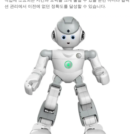
션 관리에서 이전에 없던 정확도를 달성할 수 있습니다.