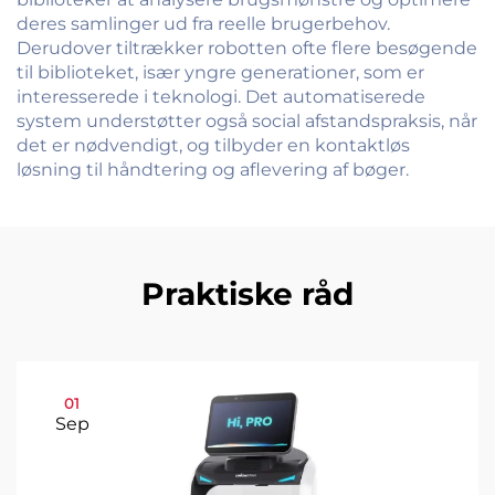
deres samlinger ud fra reelle brugerbehov.
Derudover tiltrækker robotten ofte flere besøgende
til biblioteket, især yngre generationer, som er
interesserede i teknologi. Det automatiserede
system understøtter også social afstandspraksis, når
det er nødvendigt, og tilbyder en kontaktløs
løsning til håndtering og aflevering af bøger.
Praktiske råd
01
Sep