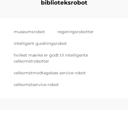
biblioteksrobot
museumsrobot
regeringsrobotter
intelligent guidningsrobot
hvilket mærke er godt til intelligente
velkomstrobotter
velkomstmodtagelses service robot
velkomstservice-robot