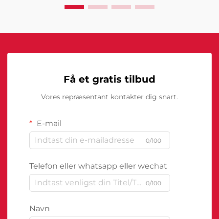
Få et gratis tilbud
Vores repræsentant kontakter dig snart.
E-mail
0/100
Telefon eller whatsapp eller wechat
0/100
Navn