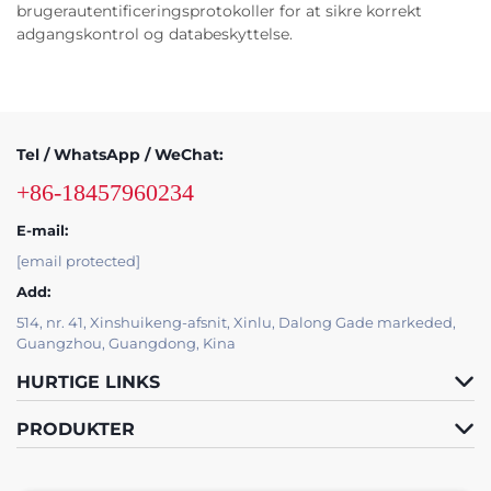
brugerautentificeringsprotokoller for at sikre korrekt
adgangskontrol og databeskyttelse.
Tel / WhatsApp / WeChat:
+86-18457960234
E-mail:
[email protected]
Add:
514, nr. 41, Xinshuikeng-afsnit, Xinlu, Dalong Gade markeded,
Guangzhou, Guangdong, Kina
HURTIGE LINKS
PRODUKTER