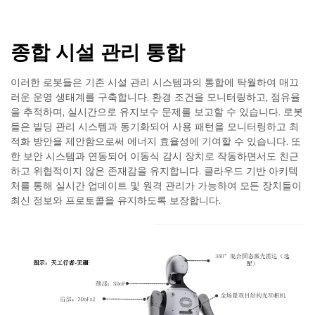
종합 시설 관리 통합
이러한 로봇들은 기존 시설 관리 시스템과의 통합에 탁월하여 매끄
러운 운영 생태계를 구축합니다. 환경 조건을 모니터링하고, 점유율
을 추적하며, 실시간으로 유지보수 문제를 보고할 수 있습니다. 로봇
들은 빌딩 관리 시스템과 동기화되어 사용 패턴을 모니터링하고 최
적화 방안을 제안함으로써 에너지 효율성에 기여할 수 있습니다. 또
한 보안 시스템과 연동되어 이동식 감시 장치로 작동하면서도 친근
하고 위협적이지 않은 존재감을 유지합니다. 클라우드 기반 아키텍
처를 통해 실시간 업데이트 및 원격 관리가 가능하여 모든 장치들이
최신 정보와 프로토콜을 유지하도록 보장합니다.