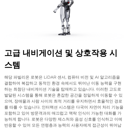
고급 내비게이션 및 상호작용 시
스템
해당 파빌리온 로봇은 LiDAR 센서, 컴퓨터 비전 및 AI 알고리즘을
결합하여 복잡하고 동적인 환경 속에서도 뛰어난 이동 능력을 구현
하는 최첨단 내비게이션 기술을 탑재하고 있습니다. 이러한 고도로
발달된 시스템을 통해 로봇은 혼잡한 공간을 정밀하게 이동할 수 있
으며, 장애물과 사람 사이의 최적 거리를 유지하면서 효율적인 경로
를 따를 수 있습니다. 인터랙션 시스템은 다국어 자연어 처리 기능을
포함하고 있어 방문객과의 매끄럽고 맥락 인식이 가능한 대화를 가
능하게 합니다. 로봇은 다양한 제스처와 음성 신호를 인식하고 이에
반응할 수 있어 모든 연령층과 능력의 사용자에게 접근성이 뛰어납