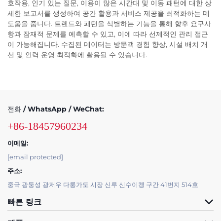
호작용, 인기 있는 질문, 이용이 많은 시간대 및 이동 패턴에 대한 상
세한 보고서를 생성하여 공간 활용과 서비스 제공을 최적화하는 데
도움을 줍니다. 트렌드와 패턴을 식별하는 기능을 통해 향후 요구사
항과 잠재적 문제를 예측할 수 있고, 이에 따라 선제적인 관리 접근
이 가능해집니다. 수집된 데이터는 방문객 경험 향상, 시설 배치 개
선 및 인력 운영 최적화에 활용될 수 있습니다.
전화 / WhatsApp / WeChat:
+86-18457960234
이메일:
[email protected]
주소:
중국 광둥성 광저우 다룽가도 시장 신루 신수이켕 구간 41번지 514호
빠른 링크