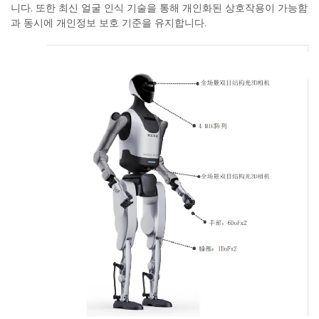
니다. 또한 최신 얼굴 인식 기술을 통해 개인화된 상호작용이 가능함
과 동시에 개인정보 보호 기준을 유지합니다.