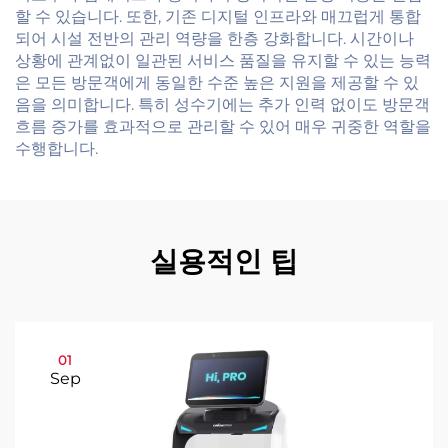
할 수 있습니다. 또한, 기존 디지털 인프라와 매끄럽게 통합
되어 시설 전반의 관리 역량을 한층 강화합니다. 시간이나
상황에 관계없이 일관된 서비스 품질을 유지할 수 있는 능력
은 모든 방문객에게 동일한 수준 높은 지원을 제공할 수 있
음을 의미합니다. 특히 성수기에는 추가 인력 없이도 방문객
흐름 증가를 효과적으로 관리할 수 있어 매우 귀중한 역할을
수행합니다.
실용적인 팁
01
Sep