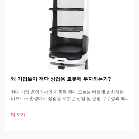
왜 기업들이 첨단 상업용 로봇에 투자하는가?
현대 기업 운영에서의 자동화 확대 오늘날 빠르게 변화하는
비즈니스 환경에서 상업용 로봇은 산업 및 운영 우수성의 핵
심 요소가 되고 있습니다. 이러한 고도로 발달된 기계들은 기
업이 운영 방식을 혁신하고 있습니다.
더 보기