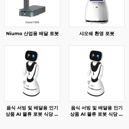
Niumo 산업용 배달 로봇
샤오쉐 환영 로봇
음식 서빙 및 배달용 인기
음식 서빙 및 배달용 인기
상품 AI 물류 로봇 식당 및
상품 AI 물류 로봇 식당 및
호텔 용품
호텔 용품