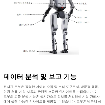
데이터 분석 및 보고 기능
전시관 로봇은 강력한 데이터 수집 및 분석 도구로서, 방문객 행동,
인원 흐름, 시설 사용과 관련된 소중한 인사이트를 수집합니다. 이
로봇의 고급 분석 기능은 실시간으로 정보를 처리하여 시설 관리자
에게 실행 가능한 인사이트를 제공할 수 있습니다. 로봇은 방문객 상