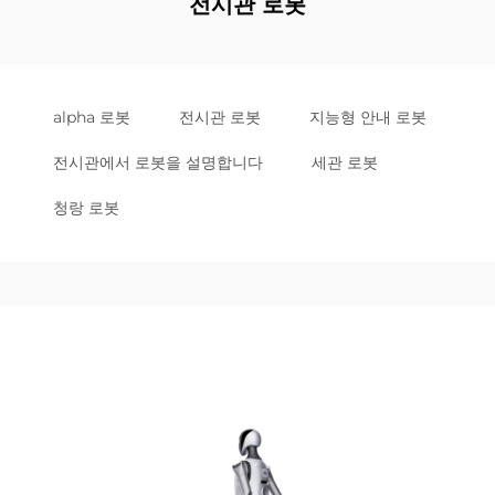
전시관 로봇
alpha 로봇
전시관 로봇
지능형 안내 로봇
전시관에서 로봇을 설명합니다
세관 로봇
청랑 로봇