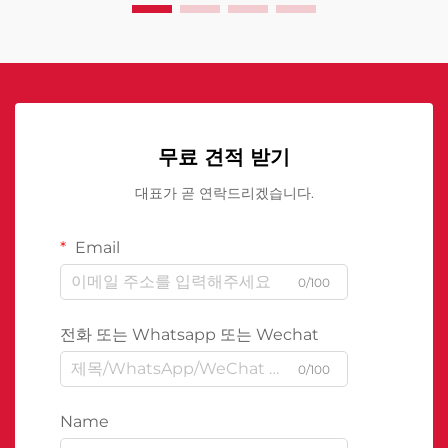
무료 견적 받기
대표가 곧 연락드리겠습니다.
Email
0/100
전화 또는 Whatsapp 또는 Wechat
0/100
Name