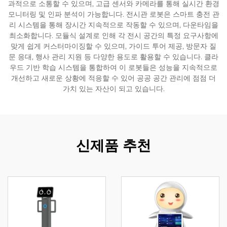
과적으로 소통할 수 있으며, 고급 센서와 카메라를 통해 실시간 환경
모니터링 및 인파 분석이 가능합니다. 전시관 로봇은 스마트 충전 관
서비스 지원
리 시스템을 통해 장시간 지속적으로 작동할 수 있으며, 다운타임을
최소화합니다. 모듈식 설계로 인해 각 전시 공간의 특정 요구사항에
맞게 쉽게 커스터마이징할 수 있으며, 가이드 투어 제공, 방문자 질
연락
문 응대, 행사 관리 지원 등 다양한 용도로 활용할 수 있습니다. 클라
우드 기반 학습 시스템을 통합하여 이 로봇들은 성능을 지속적으로
개선하고 새로운 상황에 적응할 수 있어 공공 공간 관리에 점점 더
가치 있는 자산이 되고 있습니다.
신제품 추천