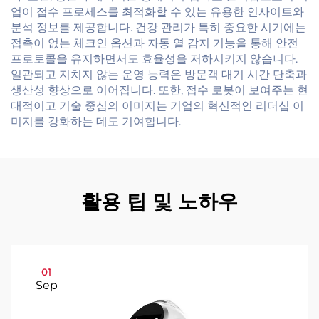
업이 접수 프로세스를 최적화할 수 있는 유용한 인사이트와
분석 정보를 제공합니다. 건강 관리가 특히 중요한 시기에는
접촉이 없는 체크인 옵션과 자동 열 감지 기능을 통해 안전
프로토콜을 유지하면서도 효율성을 저하시키지 않습니다.
일관되고 지치지 않는 운영 능력은 방문객 대기 시간 단축과
생산성 향상으로 이어집니다. 또한, 접수 로봇이 보여주는 현
대적이고 기술 중심의 이미지는 기업의 혁신적인 리더십 이
미지를 강화하는 데도 기여합니다.
활용 팁 및 노하우
01
Sep