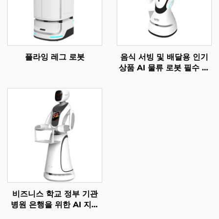
플라잉 레그 로봇
음식 서빙 및 배달용 인기
상품 AI 물류 로봇 필수 서
비스 로봇 식당 및 호텔 용
품
비즈니스 학교 정부 기관
병원 은행을 위한 AI 지능
형 안내 서비스 로봇