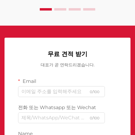
무료 견적 받기
대표가 곧 연락드리겠습니다.
Email
0/100
전화 또는 Whatsapp 또는 Wechat
0/100
Name