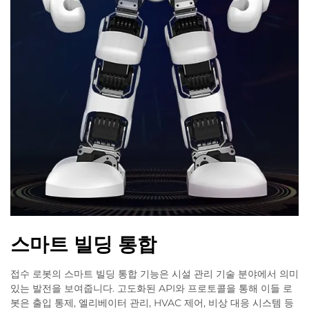
스마트 빌딩 통합
접수 로봇의 스마트 빌딩 통합 기능은 시설 관리 기술 분야에서 의미
있는 발전을 보여줍니다. 고도화된 API와 프로토콜을 통해 이들 로
봇은 출입 통제, 엘리베이터 관리, HVAC 제어, 비상 대응 시스템 등