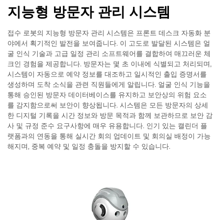
지능형 방문자 관리 시스템
접수 로봇의 지능형 방문자 관리 시스템은 프론트 데스크 자동화 분
야에서 획기적인 발전을 보여줍니다. 이 고도로 발달된 시스템은 얼
굴 인식 기술과 고급 일정 관리 소프트웨어를 결합하여 매끄러운 체
크인 경험을 제공합니다. 방문자는 몇 초 이내에 식별되고 처리되며,
시스템이 자동으로 예약 정보를 대조하고 일시적인 출입 증명서를
생성하며 도착 소식을 관련 직원들에게 알립니다. 얼굴 인식 기능을
통해 승인된 방문자 데이터베이스를 유지하고 보안상의 위험 요소
를 감지함으로써 보안이 향상됩니다. 시스템은 모든 방문자의 상세
한 디지털 기록을 시간 정보와 방문 목적과 함께 보관하므로 보안 감
사 및 규정 준수 요구사항에 매우 유용합니다. 인기 있는 캘린더 플
랫폼과의 연동을 통해 실시간 회의 업데이트 및 회의실 배정이 가능
해지며, 중복 예약 및 일정 충돌을 방지할 수 있습니다.