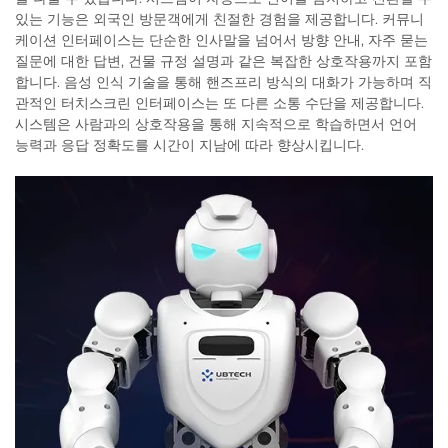
있는 기능은 외국인 방문객에게 친절한 경험을 제공합니다. 커뮤니
케이션 인터페이스는 단순한 인사말을 넘어서 방향 안내, 자주 묻는
질문에 대한 답변, 건물 규정 설명과 같은 복잡한 상호작용까지 포함
합니다. 음성 인식 기술을 통해 핸즈프리 방식의 대화가 가능하며 직
관적인 터치스크린 인터페이스는 또 다른 소통 수단을 제공합니다.
시스템은 사람과의 상호작용을 통해 지속적으로 학습하면서 언어
능력과 응답 정확도를 시간이 지남에 따라 향상시킵니다.