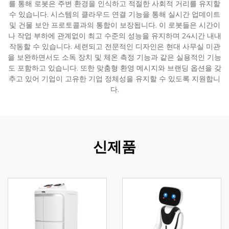
를 통해 로봇은 주변 환경을 인식하고 적절한 사회적 거리를 유지할
수 있습니다. 시스템의 클라우드 연결 기능을 통해 실시간 업데이트
서비스 지원
및 건물 보안 프로토콜과의 통합이 보장됩니다. 이 로봇들은 시간이
나 작업 부하에 관계없이 최고 수준의 성능을 유지하며 24시간 내내
작동할 수 있습니다. 세련되고 전문적인 디자인은 현대 사무실 미관
연락
을 보완하면서도 소독 장치 및 체온 측정 기능과 같은 실용적인 기능
도 포함하고 있습니다. 또한 맞춤형 환영 메시지와 브랜딩 옵션을 갖
추고 있어 기업이 고유한 기업 정체성을 유지할 수 있도록 지원합니
다.
신제품