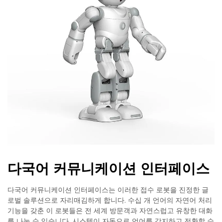
다국어 커뮤니케이션 인터페이스
다국어 커뮤니케이션 인터페이스는 이러한 접수 로봇을 진정한 글
로벌 솔루션으로 자리매김하게 합니다. 수십 개 언어의 자연어 처리
기능을 갖춘 이 로봇들은 전 세계 방문객과 자연스럽고 유창한 대화
를 나눌 수 있습니다. 시스템이 자동으로 언어를 감지하고 전환할 수