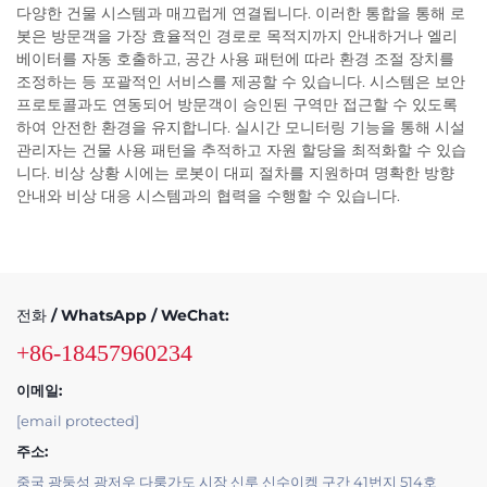
다양한 건물 시스템과 매끄럽게 연결됩니다. 이러한 통합을 통해 로
봇은 방문객을 가장 효율적인 경로로 목적지까지 안내하거나 엘리
베이터를 자동 호출하고, 공간 사용 패턴에 따라 환경 조절 장치를
조정하는 등 포괄적인 서비스를 제공할 수 있습니다. 시스템은 보안
프로토콜과도 연동되어 방문객이 승인된 구역만 접근할 수 있도록
하여 안전한 환경을 유지합니다. 실시간 모니터링 기능을 통해 시설
관리자는 건물 사용 패턴을 추적하고 자원 할당을 최적화할 수 있습
니다. 비상 상황 시에는 로봇이 대피 절차를 지원하며 명확한 방향
안내와 비상 대응 시스템과의 협력을 수행할 수 있습니다.
전화 / WhatsApp / WeChat:
+86-18457960234
이메일:
[email protected]
주소:
중국 광둥성 광저우 다룽가도 시장 신루 신수이켕 구간 41번지 514호