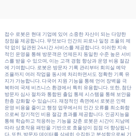
접수 로봇은 현대 기업에 있어 소중한 자산이 되는 다양한
장점을 제공합니다. 무엇보다 인간의 피로나 일정 조율의 제
약 없이 일관된 24시간 서비스를 제공합니다. 이러한 지속
적인 운영을 통해 방문객은 언제든지 동일한 수준 높은 서비
스를 받을 수 있으며, 이는 고객 경험 향상과 운영 비용 절감
에 기여합니다. 로봇은 방문자 기록 관리부터 회의실 예약
조율까지 여러 작업을 동시에 처리하면서도 정확한 기록 유
지가 가능합니다. 다국어 지원 기능을 통해 언어 장벽을 극
복하여 국제 비즈니스 환경에서 특히 유용합니다. 또한, 첨단
방문자 심사 절차와 통합된 출입 통제 시스템을 통해 보안을
한층 강화할 수 있습니다. 재정적인 측면에서 로봇은 인력
운영 비용을 줄이고 행정 업무에서의 인간 오류를 최소화함
으로써 장기적인 비용 절감 효과를 제공합니다. 인공지능을
통해 학습하고 적응하는 기능을 갖춘 로봇은 시간이 지남에
따라 상호작용 패턴을 기반으로 효율성이 점점 더 향상됩니
다. 또한, 방문자 데이터를 상세히 수집하고 분석함으로써 기