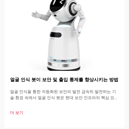
얼굴 인식 봇이 보안 및 출입 통제를 향상시키는 방법
얼굴 인식을 통한 자동화된 보안의 발전 급속히 발전하는 기
술 환경 속에서 얼굴 인식 봇은 현대 보안 인프라의 핵심 요소
로 자리 잡고 있습니다. 이러한 고도로 발달된 시스템은 인공
지능을 기반으로 하여 다양한 기술을 결합하여 설계되었습니
더 보기
다.