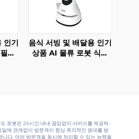
용 인기
음식 서빙 및 배달용 인기
 필수
상품 AI 물류 로봇 식당
및 호텔
및 호텔 용품
도 로봇은 24시간 내내 끊임없이 서비스를 제공하
요일에 관계없이 방문객이 항상 즉각적인 응대를 받
합니다. 여러 방문객을 동시에 처리할 수 있는 능력을