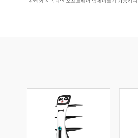
관리와 지속적인 소프트웨어 업데이트가 가능하여 최신