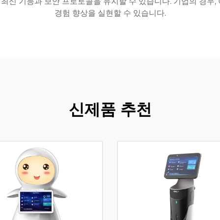
 기능과 보안 프로토콜을 유지할 수 있습니다. 기업의 경우, 이
경험 향상을 실현할 수 있습니다.
신제품 추천