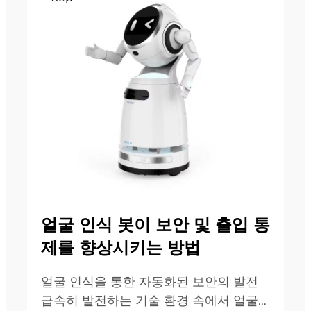
얼굴 인식 봇이 보안 및 출입 통
제를 향상시키는 방법
얼굴 인식을 통한 자동화된 보안의 발전
급속히 발전하는 기술 환경 속에서 얼굴