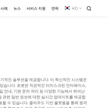
KO
사례
뉴스
서비스 지원
연락
획기적인 솔루션을 제공합니다. 이 혁신적인 시스템은
 있습니다. 로봇은 직관적인 터치스크린 인터페이스,
길 안내, 기본 문의 처리 등 다양한 기능에서 뛰어난
시설 관련 일반 정보에 대한 실시간 업데이트를 제공합
동할 수 있습니다. 클라우드 기반 플랫폼을 통해 원격