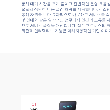
통해 대기 시간을 크게 줄이고 전반적인 운영 효율
으로써 상당한 비용 절감 효과를 제공합니다. 시스템
통해 자원을 보다 효과적으로 배분하고 서비스를 최적
및 안내와 같은 일상적인 업무에서 인간의 오류를 
으로 서비스 품질을 개선합니다. 접수 프로세스의 
외관과 인터랙티브 기능은 미래지향적인 기업 이미지
01
Sep