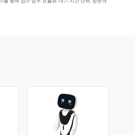
를 통해 접수 업무 효율화, 대기 시간 단축, 방문객