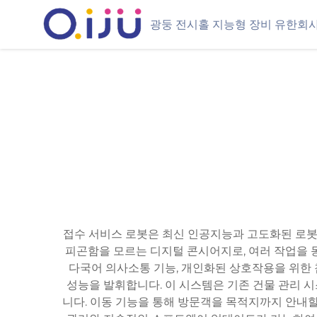
광둥 전시홀 지능형 장비 유한회
접수 서비스 로봇은 최신 인공지능과 고도화된 로봇
피곤함을 모르는 디지털 콘시어지로, 여러 작업을 
다국어 의사소통 기능, 개인화된 상호작용을 위한 첨
성능을 발휘합니다. 이 시스템은 기존 건물 관리 시
니다. 이동 기능을 통해 방문객을 목적지까지 안내할