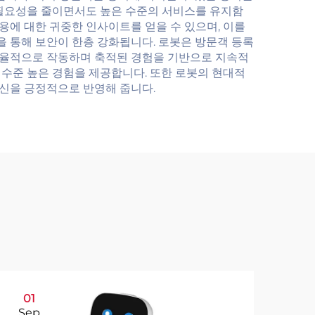
 필요성을 줄이면서도 높은 수준의 서비스를 유지함
용에 대한 귀중한 인사이트를 얻을 수 있으며, 이를
을 통해 보안이 한층 강화됩니다. 로봇은 방문객 등록
 효율적으로 작동하며 축적된 경험을 기반으로 지속적
수준 높은 경험을 제공합니다. 또한 로봇의 현대적
신을 긍정적으로 반영해 줍니다.
01
0
Sep
Se