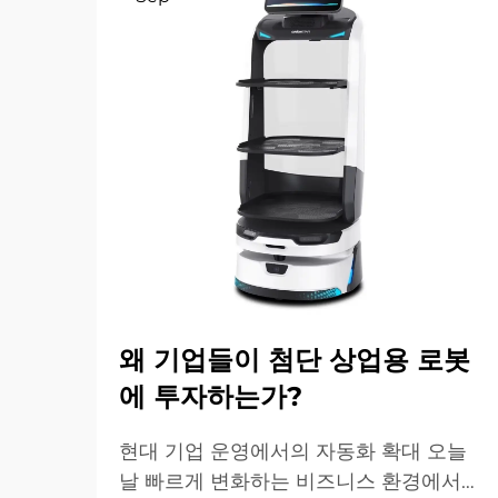
왜 기업들이 첨단 상업용 로봇
에 투자하는가?
현대 기업 운영에서의 자동화 확대 오늘
날 빠르게 변화하는 비즈니스 환경에서