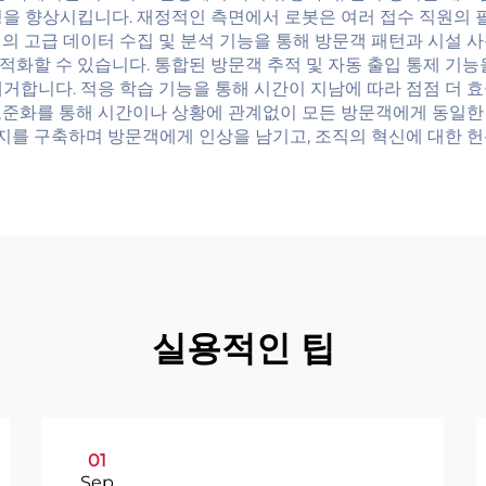
성을 향상시킵니다. 재정적인 측면에서 로봇은 여러 접수 직원의
의 고급 데이터 수집 및 분석 기능을 통해 방문객 패턴과 시설 사
화할 수 있습니다. 통합된 방문객 추적 및 자동 출입 통제 기능
제거합니다. 적응 학습 기능을 통해 시간이 지남에 따라 점점 더
표준화를 통해 시간이나 상황에 관계없이 모든 방문객에게 동일한 
를 구축하며 방문객에게 인상을 남기고, 조직의 혁신에 대한 헌
실용적인 팁
01
Sep