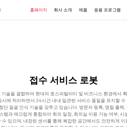
사
홈페이지
회사 소개
제품
응용 프로그램
접수 서비스 로봇
 기술을 결합하여 현대의 호스피탈리티 및 비즈니스 환경에서 
동시에 처리하면서 24시간 내내 일관된 서비스 품질을 유지할 수
단 얼굴 인식 기술을 갖추고 있습니다. 방문자 등록, 명찰 출력, 
스템과 매끄럽게 통합되어 회의 일정, 회의실 이용 가능 여부, 
 수 있으며, 내장된 센서를 통해 복잡한 공간에서도 안전하게 이