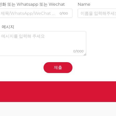
전화 또는 Whatsapp 또는 Wechat
Name
0/100
메시지
0/1000
제출