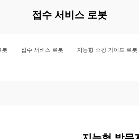
접수 서비스 로봇
로봇
접수 서비스 로봇
지능형 쇼핑 가이드 로봇
지능형 방문