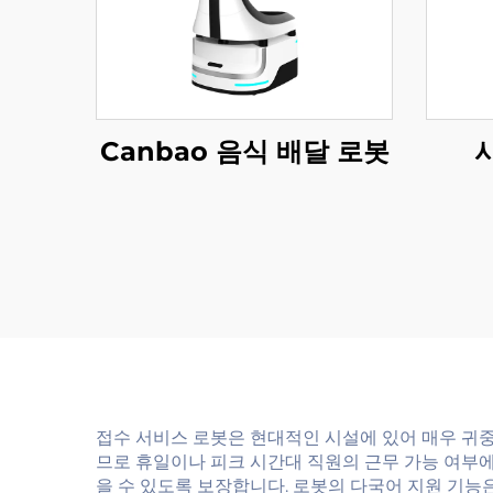
Canbao 음식 배달 로봇
접수 서비스 로봇은 현대적인 시설에 있어 매우 귀
므로 휴일이나 피크 시간대 직원의 근무 가능 여부
을 수 있도록 보장합니다. 로봇의 다국어 지원 기능