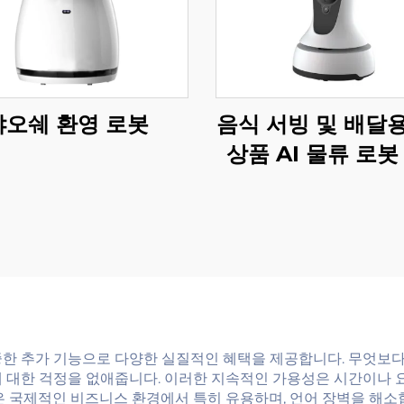
샤오쉐 환영 로봇
음식 서빙 및 배달
상품 AI 물류 로봇
서비스 로봇 식당 
용품
중한 추가 기능으로 다양한 실질적인 혜택을 제공합니다. 무엇보다
에 대한 걱정을 없애줍니다. 이러한 지속적인 가용성은 시간이나 
은 국제적인 비즈니스 환경에서 특히 유용하며, 언어 장벽을 해소