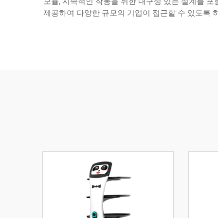
모듈, 지속적인 작동을 위한 내구성 있는 설계를 포
제공하여 다양한 규모의 기업이 접근할 수 있도록 하