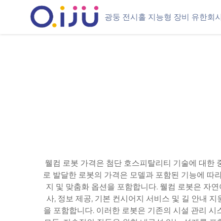
광둥 전시홀 지능형 장비 유한회
웰컴 로봇 가격은 첨단 호스피탈리티 기술에 대한 
로 발달한 로봇의 가격은 모델과 포함된 기능에 따라 
지 및 맞춤화 옵션을 포함합니다. 웰컴 로봇은 자연어
사, 정보 제공, 기본 컨시어지 서비스 및 길 안내 
을 포함합니다. 이러한 로봇은 기존의 시설 관리 시