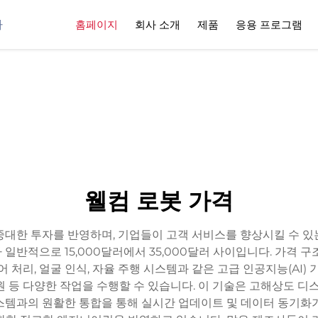
사
홈페이지
회사 소개
제품
응용 프로그램
웰컴 로봇 가격
중대한 투자를 반영하며, 기업들이 고객 서비스를 향상시킬 수 있
일반적으로 15,000달러에서 35,000달러 사이입니다. 가격 구
 처리, 얼굴 인식, 자율 주행 시스템과 같은 고급 인공지능(AI)
지원 등 다양한 작업을 수행할 수 있습니다. 이 기술은 고해상도 
스템과의 원활한 통합을 통해 실시간 업데이트 및 데이터 동기화가