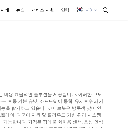
KO
사례
뉴스
서비스 지원
연락
는 비용 효율적인 솔루션을 제공합니다. 이러한 고도
조는 보통 기본 유닛, 소프트웨어 통합, 유지보수 패키
 기능을 탑재하고 있습니다. 이 로봇은 방문객 맞이 인
디스플레이, 다국어 지원 및 클라우드 기반 관리 시스템
 가능합니다. 가격은 장애물 회피용 센서, 음성 인식