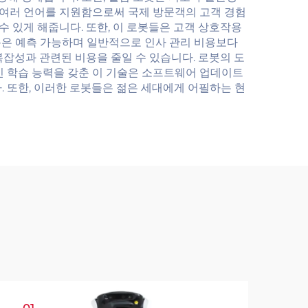
 여러 언어를 지원함으로써 국제 방문객의 고객 경험
수 있게 해줍니다. 또한, 이 로봇들은 고객 상호작용
용은 예측 가능하며 일반적으로 인사 관리 비용보다
잡성과 관련된 비용을 줄일 수 있습니다. 로봇의 도
인 학습 능력을 갖춘 이 기술은 소프트웨어 업데이트
 또한, 이러한 로봇들은 젊은 세대에게 어필하는 현