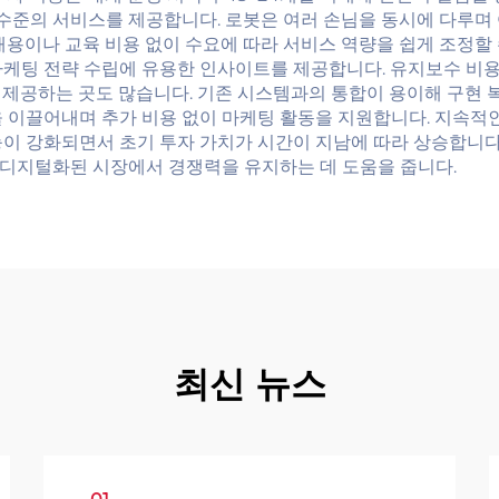
 수준의 서비스를 제공합니다. 로봇은 여러 손님을 동시에 다루며
채용이나 교육 비용 없이 수요에 따라 서비스 역량을 쉽게 조정할 
마케팅 전략 수립에 유용한 인사이트를 제공합니다. 유지보수 비
제공하는 곳도 많습니다. 기존 시스템과의 통합이 용이해 구현 복
을 이끌어내며 추가 비용 없이 마케팅 활동을 지원합니다. 지속적
이 강화되면서 초기 투자 가치가 시간이 지남에 따라 상승합니다.
디지털화된 시장에서 경쟁력을 유지하는 데 도움을 줍니다.
최신 뉴스