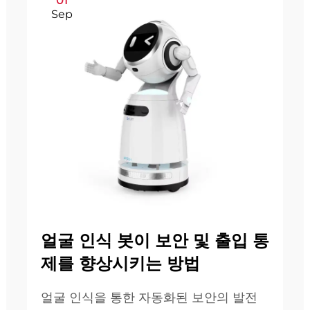
01
Sep
얼굴 인식 봇이 보안 및 출입 통
제를 향상시키는 방법
얼굴 인식을 통한 자동화된 보안의 발전