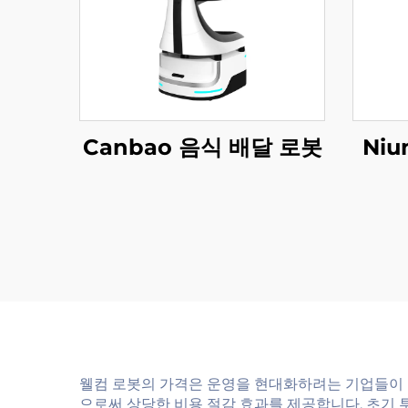
Canbao 음식 배달 로봇
Ni
웰컴 로봇의 가격은 운영을 현대화하려는 기업들이 
으로써 상당한 비용 절감 효과를 제공합니다. 초기 투