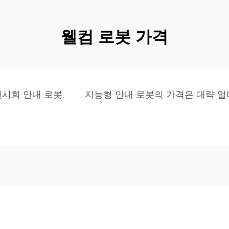
웰컴 로봇 가격
전시회 안내 로봇
지능형 안내 로봇의 가격은 대략 