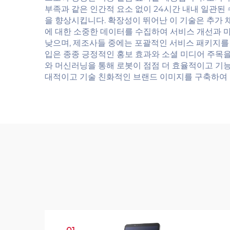
부족과 같은 인간적 요소 없이 24시간 내내 일관된
을 향상시킵니다. 확장성이 뛰어난 이 기술은 추가 
에 대한 소중한 데이터를 수집하여 서비스 개선과 
낮으며, 제조사들 중에는 포괄적인 서비스 패키지를 
입은 종종 긍정적인 홍보 효과와 소셜 미디어 주목
와 머신러닝을 통해 로봇이 점점 더 효율적이고 기능
대적이고 기술 친화적인 브랜드 이미지를 구축하여 