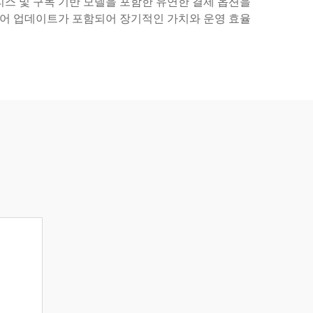
리스 및 구독 기반 모델을 포함한 유연한 결제 옵션을
트웨어 업데이트가 포함되어 장기적인 가치와 운영 효율