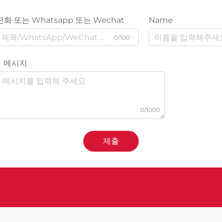
전화 또는 Whatsapp 또는 Wechat
Name
0/100
메시지
0/1000
제출