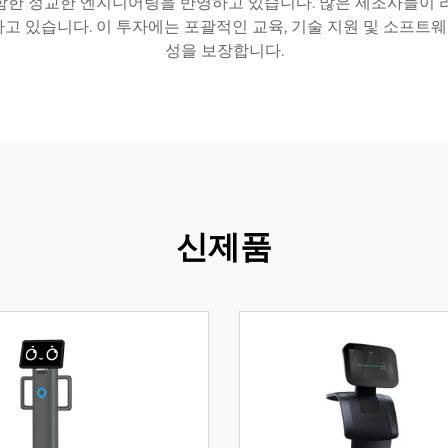
함한 정교한 엔지니어링을 반영하고 있습니다. 많은 제조사들이 
고 있습니다. 이 투자에는 포괄적인 교육, 기술 지원 및 소프
성을 보장합니다.
신제품