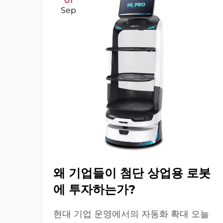
01
Sep
왜 기업들이 첨단 상업용 로봇
에 투자하는가?
현대 기업 운영에서의 자동화 확대 오늘