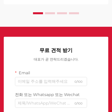
무료 견적 받기
대표가 곧 연락드리겠습니다.
Email
0/100
전화 또는 Whatsapp 또는 Wechat
0/100