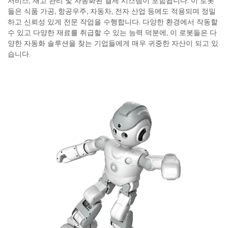
서비스, 재고 관리 및 자동화된 결제 시스템이 포함됩니다. 이 로봇
들은 식품 가공, 항공우주, 자동차, 전자 산업 등에도 적용되며 정밀
하고 신뢰성 있게 전문 작업을 수행합니다. 다양한 환경에서 작동할
수 있고 다양한 재료를 취급할 수 있는 능력 덕분에, 이 로봇들은 다
양한 자동화 솔루션을 찾는 기업들에게 매우 귀중한 자산이 되고 있
습니다.