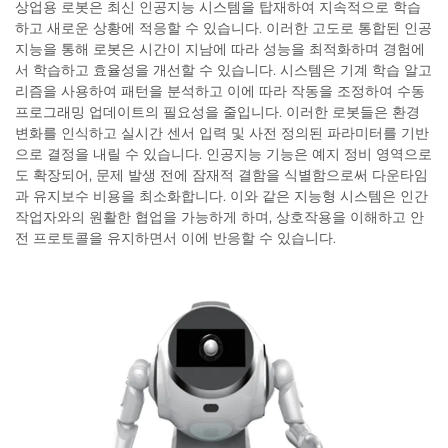
상업용 로봇은 최신 인공지능 시스템을 탑재하여 지속적으로 학습
하고 새로운 상황에 적응할 수 있습니다. 이러한 고도로 통합된 인공
지능을 통해 로봇은 시간이 지남에 따라 성능을 최적화하며 경험에
서 학습하고 효율성을 개선할 수 있습니다. 시스템은 기계 학습 알고
리즘을 사용하여 패턴을 분석하고 이에 따라 작동을 조정하여 수동
프로그래밍 업데이트의 필요성을 줄입니다. 이러한 로봇들은 환경
변화를 인식하고 실시간 센서 입력 및 사전 정의된 파라미터를 기반
으로 결정을 내릴 수 있습니다. 인공지능 기능은 예지 정비 영역으로
도 확장되어, 문제 발생 전에 잠재적 결함을 식별함으로써 다운타임
과 유지보수 비용을 최소화합니다. 이와 같은 지능형 시스템은 인간
작업자와의 원활한 협업을 가능하게 하며, 상호작용을 이해하고 안
전 프로토콜을 유지하면서 이에 반응할 수 있습니다.