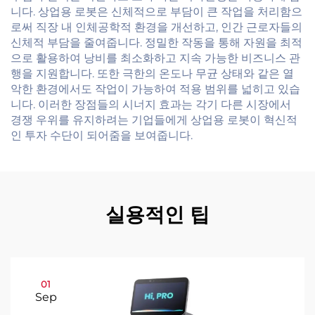
니다. 상업용 로봇은 신체적으로 부담이 큰 작업을 처리함으
로써 직장 내 인체공학적 환경을 개선하고, 인간 근로자들의
신체적 부담을 줄여줍니다. 정밀한 작동을 통해 자원을 최적
으로 활용하여 낭비를 최소화하고 지속 가능한 비즈니스 관
행을 지원합니다. 또한 극한의 온도나 무균 상태와 같은 열
악한 환경에서도 작업이 가능하여 적용 범위를 넓히고 있습
니다. 이러한 장점들의 시너지 효과는 각기 다른 시장에서
경쟁 우위를 유지하려는 기업들에게 상업용 로봇이 혁신적
인 투자 수단이 되어줌을 보여줍니다.
실용적인 팁
01
Sep