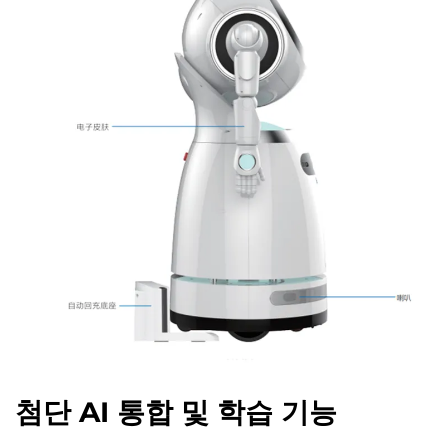
첨단 AI 통합 및 학습 기능