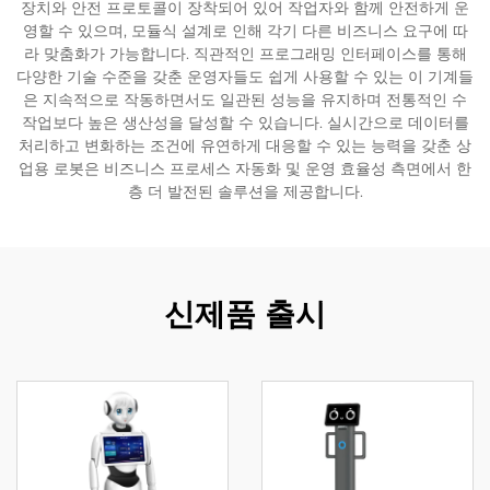
장치와 안전 프로토콜이 장착되어 있어 작업자와 함께 안전하게 운
영할 수 있으며, 모듈식 설계로 인해 각기 다른 비즈니스 요구에 따
서비스 지원
라 맞춤화가 가능합니다. 직관적인 프로그래밍 인터페이스를 통해
다양한 기술 수준을 갖춘 운영자들도 쉽게 사용할 수 있는 이 기계들
은 지속적으로 작동하면서도 일관된 성능을 유지하며 전통적인 수
연락
작업보다 높은 생산성을 달성할 수 있습니다. 실시간으로 데이터를
처리하고 변화하는 조건에 유연하게 대응할 수 있는 능력을 갖춘 상
업용 로봇은 비즈니스 프로세스 자동화 및 운영 효율성 측면에서 한
층 더 발전된 솔루션을 제공합니다.
신제품 출시