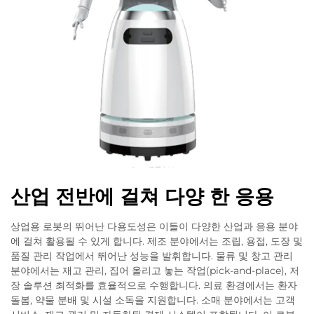
산업 전반에 걸쳐 다양 한 응용
상업용 로봇의 뛰어난 다용도성은 이들이 다양한 산업과 응용 분야
에 걸쳐 활용될 수 있게 합니다. 제조 분야에서는 조립, 용접, 도장 및
품질 관리 작업에서 뛰어난 성능을 발휘합니다. 물류 및 창고 관리
분야에서는 재고 관리, 집어 올리고 놓는 작업(pick-and-place), 저
장 솔루션 최적화를 효율적으로 수행합니다. 의료 환경에서는 환자
돌봄, 약물 분배 및 시설 소독을 지원합니다. 소매 분야에서는 고객