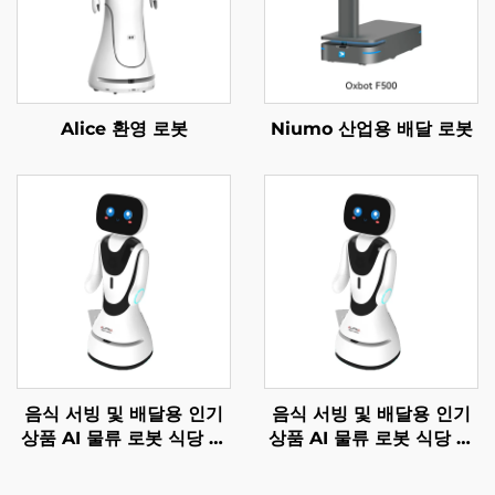
Alice 환영 로봇
Niumo 산업용 배달 로봇
음식 서빙 및 배달용 인기
음식 서빙 및 배달용 인기
상품 AI 물류 로봇 식당 및
상품 AI 물류 로봇 식당 및
호텔 용품
호텔 용품