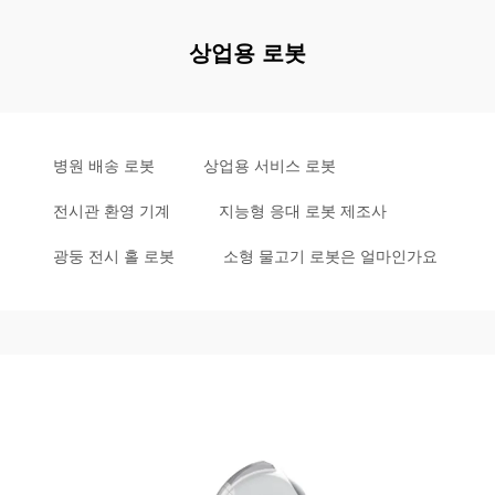
상업용 로봇
병원 배송 로봇
상업용 서비스 로봇
전시관 환영 기계
지능형 응대 로봇 제조사
광둥 전시 홀 로봇
소형 물고기 로봇은 얼마인가요