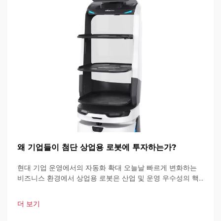
왜 기업들이 첨단 상업용 로봇에 투자하는가?
현대 기업 운영에서의 자동화 확대 오늘날 빠르게 변화하는
비즈니스 환경에서 상업용 로봇은 산업 및 운영 우수성의 핵
심 요소가 되고 있습니다. 이러한 고도로 발달된 기계들은 기
업이 운영 방식을 혁신하고 있습니다.
더 보기