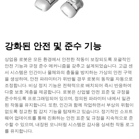
강화된 안전 및 준수 기능
상업용 로봇은 모든 환경에서 안전한 작동이 보장되도록 포괄적인
안전 기능과 규정 준수 메커니즘을 갖추고 설계되었습니다. 고급 센
서 시스템은 인간이나 물체와의 충돌을 방지하는 가상의 안전 구역
을 생성하며, 안전 파라미터가 위반될 경우 로봇의 동작을 자동으로
조정합니다. 비상 정지 기능은 전략적으로 배치되어 즉시 반응하여
다중 보호 계층을 제공합니다. 로봇은 산업별 안전 표준 및 규정을
준수하도록 프로그래밍되어 있으며, 정의된 파라미터 내에서 일관
된 작동을 유지합니다. 또한, 인간과 함께 작업하면서 부상의 위험이
없도록 정교한 힘 감지 기능을 탑재하고 있습니다. 정기적인 소프트
웨어 업데이트를 통해 진화하는 안전 표준 및 규정을 지속적으로 준
수할 수 있으며, 내장된 모니터링 시스템은 감사용 상세한 작동 로그
를 유지합니다.