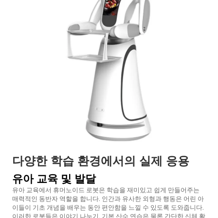
다양한 학습 환경에서의 실제 응용
유아 교육 및 발달
유아 교육에서 휴머노이드 로봇은 학습을 재미있고 쉽게 만들어주는
매력적인 동반자 역할을 합니다. 인간과 유사한 외형과 행동은 어린 아
이들이 기초 개념을 배우는 동안 편안함을 느낄 수 있도록 도와줍니다.
이러한 로봇들은 이야기 나누기, 기본 산수 연습은 물론 간단한 신체 활