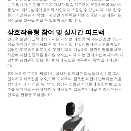
는 것입니다. 인간형 로봇은 다양한 학습 선호도에 부합하도록 의사소
통 방식, 예시, 심지어 물리적 시연까지 조정할 수 있습니다. 이러한 수
준의 개인화는 각 학생이 자신만의 독특한 학습 스타일과 잘 어울리는
방식으로 교육을 받을 수 있도록 보장합니다.
상호작용형 참여 및 실시간 피드백
인간형 로봇이 교육에서 가지는 가장 큰 이점 중 하나는 끊임없이 인내
심을 가지고 상호작용할 수 있다는 점입니다. 전통적인 교수법과 달리,
이러한 로봇들은 피로 없이 무한 반복이 가능하며 일관된 열정과 세부
사항에 대한 집중력을 유지할 수 있습니다. 이는 언어 학습이나 수학 개
념처럼 광범위한 연습이나 반복이 필요한 과목에서 특히 효과적입니
다.
휴머노이드 로봇이 제공하는 실시간 피드백은 학생들이 실수를 즉시
인식하고 바로잡을 수 있도록 도와주며, 잘못된 패턴이 반복되는 것을
방지합니다. 이러한 즉각적인 응답 시스템은 학생들이 실험해보고, 실
수를 하더라도 판단에 대한 두려움 없이 그로부터 배울 수 있는 역동적
인 학습 환경을 조성합니다.