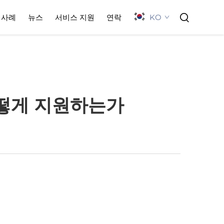
KO
사례
뉴스
서비스 지원
연락
어떻게 지원하는가