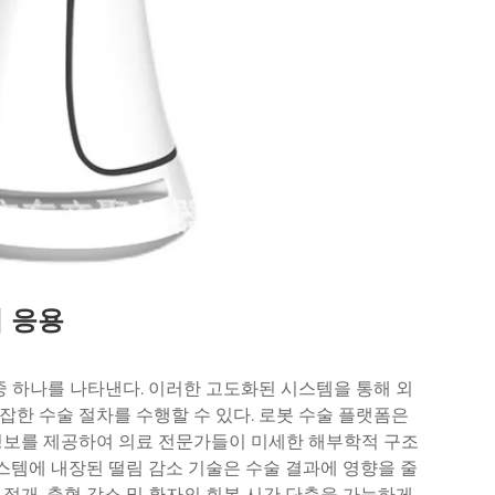
 응용
중 하나를 나타낸다. 이러한 고도화된 시스템을 통해 외
한 수술 절차를 수행할 수 있다. 로봇 수술 플랫폼은
정보를 제공하여 의료 전문가들이 미세한 해부학적 구조
시스템에 내장된 떨림 감소 기술은 수술 결과에 영향을 줄
절개, 출혈 감소 및 환자의 회복 시간 단축을 가능하게