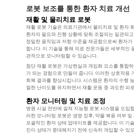
로봇 보조를 통한 환자 치료 개선
재활 및 물리치료 로봇
재활 로봇 기술은 의료기관에서 물리치료 및 환자 회
환자의 필요와 진행 상황에 맞춰 조절되는 일관되고 
정밀한 움직임과 저항 수준을 제공함으로써 환자가 
합니다. 이 기술을 통해 의료 전문가들은 세부적인 
관적으로 모니터링할 수 있습니다.
첨단 재활 로봇은 가상현실과 게임화 요소를 통합하
가 되는 경험으로 만들어 줍니다. 이러한 상호작용 
회복 결과를 향상시킵니다. 시스템은 환자의 수행 능
절한 난이도를 유지하면서 재활 운동 중 과도한 피
환자 모니터링 및 치료 조정
병원 시설 전반에 걸쳐 지능형 로봇 시스템을 도입
러한 모니터링 로봇은 생명 징후, 약물 복용 여부 
포괄적인 환자 상태 업데이트를 제공합니다. 이 기술
진이 상태가 중대해지기 전에 신속히 개입할 수 있