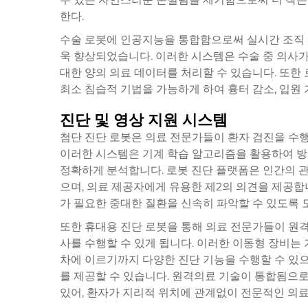
한다.
수술 로봇에 인공지능을 통합함으로써 실시간 조직 
욱 향상되었습니다. 이러한 시스템은 수술 중 의사가
대한 양의 의료 데이터를 처리할 수 있습니다. 또한
최소 침습적 기법을 가능하게 하여 흉터 감소, 입원
진단 및 영상 지원 시스템
첨단 진단 로봇은 의료 전문가들이 환자 검진을 수
이러한 시스템은 기계 학습 알고리즘을 활용하여 방사
정확하게 분석합니다. 로봇 진단 플랫폼은 인간의 관
으며, 의료 제공자에게 유용한 제2의 의견을 제공합
가 필요한 중대한 질환을 신속히 파악할 수 있도록 
또한 휴대용 진단 로봇을 통해 의료 전문가들이 원
사를 수행할 수 있게 됩니다. 이러한 이동형 장비는
차에 이르기까지 다양한 진단 기능을 수행할 수 있으
를 제공할 수 있습니다. 원격의료 기술이 통합됨으
있어, 환자가 지리적 위치에 관계없이 전문적인 의료