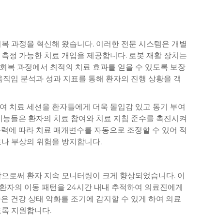
복 과정을 혁신해 왔습니다. 이러한 전문 시스템은 개별
측정 가능한 치료 개입을 제공합니다. 로봇 재활 장치는
회복 과정에서 최적의 치료 효과를 얻을 수 있도록 보장
움직임 분석과 성과 지표를 통해 환자의 진행 상황을 객
여 치료 세션을 환자들에게 더욱 몰입감 있고 동기 부여
기능들은 환자의 치료 참여와 치료 지침 준수를 촉진시켜
력에 따라 치료 매개변수를 자동으로 조정할 수 있어 적
로나 부상의 위험을 방지합니다.
함으로써 환자 지속 모니터링이 크게 향상되었습니다. 이
및 환자의 이동 패턴을 24시간 내내 추적하여 의료진에게
은 건강 상태 악화를 조기에 감지할 수 있게 하여 의료
도록 지원합니다.