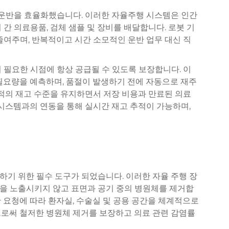
 운반을 효율화했습니다. 이러한 자율주행 시스템은 인간
간 의료용품, 검체 샘플 및 장비를 배달합니다. 로봇 기
줄여주며, 반복적이고 시간 소모적인 운반 업무 대신 직
 필요한 시점에 항상 공급될 수 있도록 보장합니다. 이
필요량을 예측하며, 품절이 발생하기 전에 자동으로 재주
최적의 재고 수준을 유지하면서 저장 비용과 만료된 의료
 시스템과의 연동을 통해 실시간 재고 추적이 가능하며,
기 위한 필수 도구가 되었습니다. 이러한 자율 주행 장
을 노출시키지 않고 표면과 공기 중의 병원체를 제거합
 요청에 따라 환자실, 수술실 및 공용 공간을 체계적으로
으로써 철저한 병원체 제거를 보장하고 의료 관련 감염률