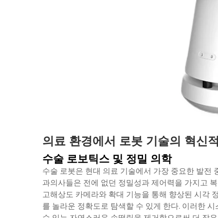
의료 환경에서 로봇 기술의 혁신적
수술 로보틱스 및 정밀 의학
수술 로봇은 현대 의료 기술에서 가장 중요한 발전 
과의사들은 전에 없던 정밀성과 제어력을 가지고 복잡
고해상도 카메라와 확대 기능을 통해 향상된 시각 
를 놀라운 정확도로 탐색할 수 있게 한다. 이러한 
수 있는 자연스러운 손떨림을 제거함으로써 더 작은 