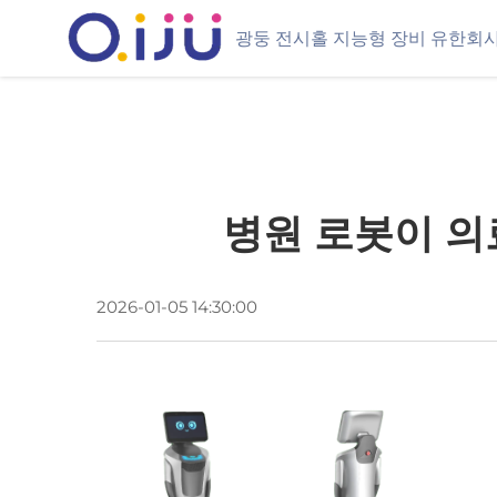
광둥 전시홀 지능형 장비 유한회
병원 로봇이 의
2026-01-05 14:30:00