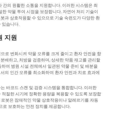
자 간의 원활한 소통을 지원합니다. 이러한 시스템은 최
적절한 약물 투여 시점을 보장합니다. 자연어 처리 기술이
로봇과 상호작용할 수 있으므로 기술 숙련도가 다양한 환
 있습니다.
원 지원
적으로 변화시켜 약물 오류를 크게 줄이고 환자 안전을 향
분배하고, 처방을 검증하며, 상세한 약품 재고를 관리할
동하여 병원 시설 전체에서 일관된 약물 준비 및 배분을
에서의 인간 오류를 최소화하여 환자 안전과 치료 효과에
는 바코드 스캔 및 검증 시스템을 통합합니다. 이러한
가 적절한 시기에 정확한 용량을 복용할 수 있도록 보장합
통해 로봇은 잠재적인 약물 상호작용이나 알레르기를 자동
으로 보호하는 안전 장치를 제공합니다.