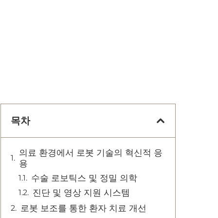
목차
의료 환경에서 로봇 기술의 혁신적 응
용
수술 로보틱스 및 정밀 의학
진단 및 영상 지원 시스템
로봇 보조를 통한 환자 치료 개선