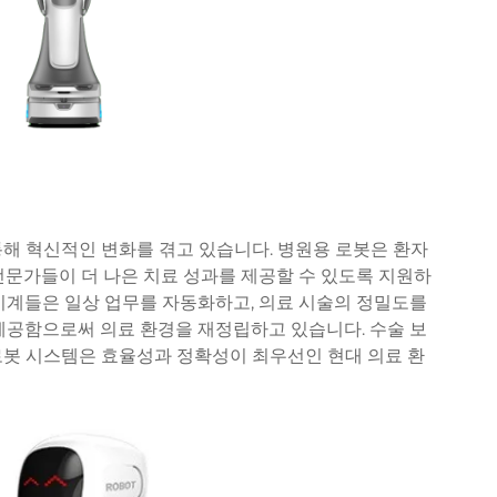
해 혁신적인 변화를 겪고 있습니다. 병원용 로봇은 환자
전문가들이 더 나은 치료 성과를 제공할 수 있도록 지원하
기계들은 일상 업무를 자동화하고, 의료 시술의 정밀도를
제공함으로써 의료 환경을 재정립하고 있습니다. 수술 보
로봇 시스템은 효율성과 정확성이 최우선인 현대 의료 환