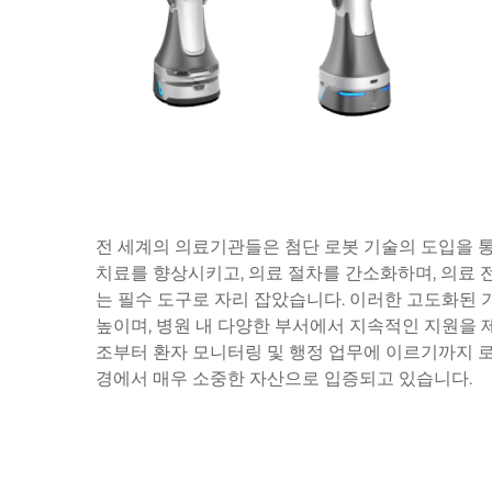
전 세계의 의료기관들은 첨단 로봇 기술의 도입을 통
치료를 향상시키고, 의료 절차를 간소화하며, 의료 
는 필수 도구로 자리 잡았습니다. 이러한 고도화된 
높이며, 병원 내 다양한 부서에서 지속적인 지원을 
조부터 환자 모니터링 및 행정 업무에 이르기까지 
경에서 매우 소중한 자산으로 입증되고 있습니다.