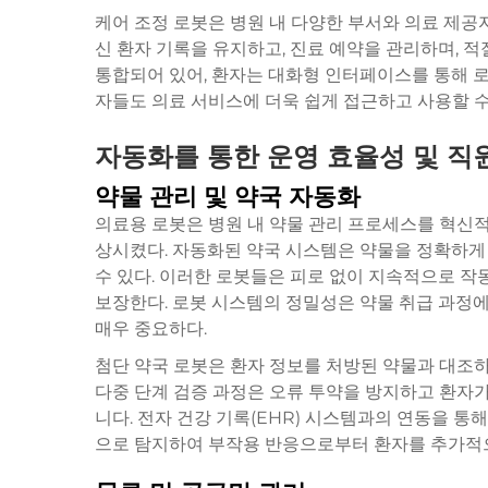
케어 조정 로봇은 병원 내 다양한 부서와 의료 제공
신 환자 기록을 유지하고, 진료 예약을 관리하며, 
통합되어 있어, 환자는 대화형 인터페이스를 통해 
자들도 의료 서비스에 더욱 쉽게 접근하고 사용할 수
자동화를 통한 운영 효율성 및 직
약물 관리 및 약국 자동화
의료용 로봇은 병원 내 약물 관리 프로세스를 혁신
상시켰다. 자동화된 약국 시스템은 약물을 정확하게 
수 있다. 이러한 로봇들은 피로 없이 지속적으로 작
보장한다. 로봇 시스템의 정밀성은 약물 취급 과정
매우 중요하다.
첨단 약국 로봇은 환자 정보를 처방된 약물과 대조하
다중 단계 검증 과정은 오류 투약을 방지하고 환자
니다. 전자 건강 기록(EHR) 시스템과의 연동을 
으로 탐지하여 부작용 반응으로부터 환자를 추가적