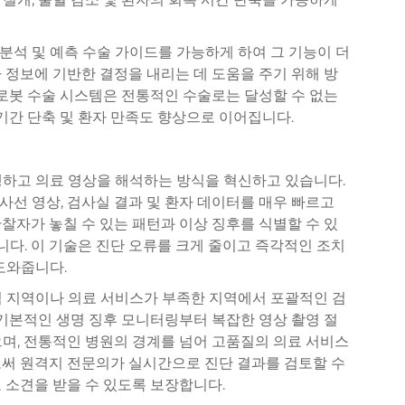
분석 및 예측 수술 가이드를 가능하게 하여 그 기능이 더
 정보에 기반한 결정을 내리는 데 도움을 주기 위해 방
 로봇 수술 시스템은 전통적인 수술로는 달성할 수 없는
 기간 단축 및 환자 만족도 향상으로 이어집니다.
행하고 의료 영상을 해석하는 방식을 혁신하고 있습니다.
선 영상, 검사실 결과 및 환자 데이터를 매우 빠르고
찰자가 놓칠 수 있는 패턴과 이상 징후를 식별할 수 있
니다. 이 기술은 진단 오류를 크게 줄이고 즉각적인 조치
도와줍니다.
격 지역이나 의료 서비스가 부족한 지역에서 포괄적인 검
 기본적인 생명 징후 모니터링부터 복잡한 영상 촬영 절
며, 전통적인 병원의 경계를 넘어 고품질의 의료 서비스
로써 원격지 전문의가 실시간으로 진단 결과를 검토할 수
 소견을 받을 수 있도록 보장합니다.