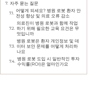
자주 묻는 질문
어떻게 되세요? 병원 로봇 환자 안
전성 향상 및 의료 오류 감소
의료진이 병원 로봇과 함께 작업
하기 위해 필요한 교육 요건은 무
엇입니까
병원 로봇은 환자 개인정보 및 데
이터 보안 문제를 어떻게 처리하
나요
병원 로봇 도입 시 일반적인 투자
수익률(ROI)은 얼마인가요