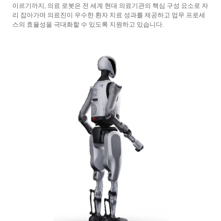
이르기까지, 의료 로봇은 전 세계 현대 의료기관의 핵심 구성 요소로 자
리 잡아가며 의료진이 우수한 환자 치료 성과를 제공하고 업무 프로세
스의 효율성을 극대화할 수 있도록 지원하고 있습니다.