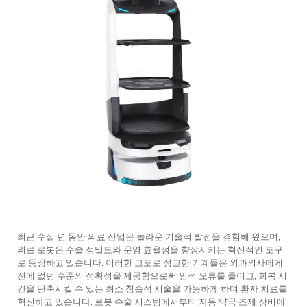
서비스 지원
연락
최근 수십 년 동안 의료 산업은 놀라운 기술적 발전을 경험해 왔으며,
의료 로봇은 수술 정밀도와 운영 효율성을 향상시키는 혁신적인 도구
로 등장하고 있습니다. 이러한 고도로 정교한 기계들은 외과의사에게
전에 없던 수준의 정확성을 제공함으로써 인적 오류를 줄이고, 회복 시
간을 단축시킬 수 있는 최소 침습적 시술을 가능하게 하며 환자 치료를
혁신하고 있습니다. 로봇 수술 시스템에서부터 자동 약국 조제 장비에