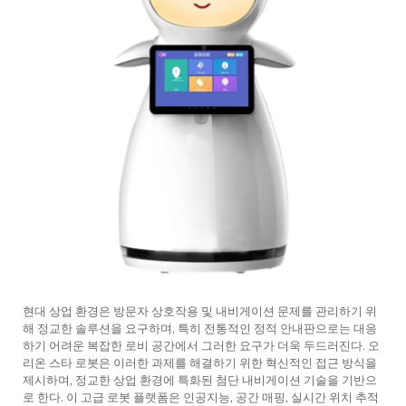
서비스 지원
문의하기
현대 상업 환경은 방문자 상호작용 및 내비게이션 문제를 관리하기 위
해 정교한 솔루션을 요구하며, 특히 전통적인 정적 안내판으로는 대응
하기 어려운 복잡한 로비 공간에서 그러한 요구가 더욱 두드러진다. 오
리온 스타 로봇은 이러한 과제를 해결하기 위한 혁신적인 접근 방식을
제시하며, 정교한 상업 환경에 특화된 첨단 내비게이션 기술을 기반으
로 한다. 이 고급 로봇 플랫폼은 인공지능, 공간 매핑, 실시간 위치 추적