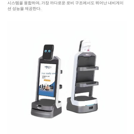
시스템을 융합하여, 가장 까다로운 로비 구조에서도 뛰어난 내비게이
션 성능을 제공한다.