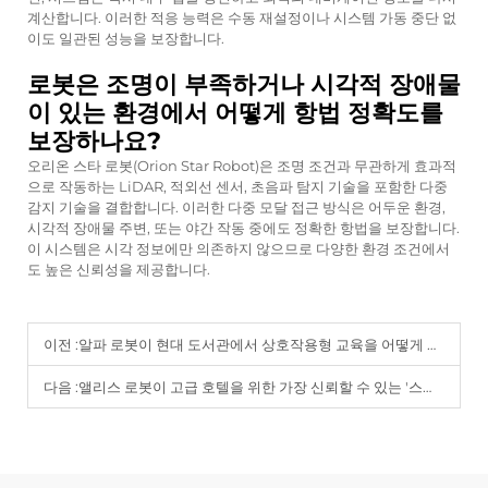
계산합니다. 이러한 적응 능력은 수동 재설정이나 시스템 가동 중단 없
이도 일관된 성능을 보장합니다.
로봇은 조명이 부족하거나 시각적 장애물
이 있는 환경에서 어떻게 항법 정확도를
보장하나요?
오리온 스타 로봇(Orion Star Robot)은 조명 조건과 무관하게 효과적
으로 작동하는 LiDAR, 적외선 센서, 초음파 탐지 기술을 포함한 다중
감지 기술을 결합합니다. 이러한 다중 모달 접근 방식은 어두운 환경,
시각적 장애물 주변, 또는 야간 작동 중에도 정확한 항법을 보장합니다.
이 시스템은 시각 정보에만 의존하지 않으므로 다양한 환경 조건에서
도 높은 신뢰성을 제공합니다.
이전 :
알파 로봇이 현대 도서관에서 상호작용형 교육을 어떻게 혁신하는가.
다음 :
앨리스 로봇이 고급 호텔을 위한 가장 신뢰할 수 있는 '스마트 컨시어지'인 이유.