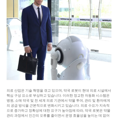
서비스 지원
연락
의료 산업은 기술 혁명을 겪고 있으며, 약국 로봇이 현대 의료 시설에서
핵심 구성 요소로 부상하고 있습니다. 이러한 정교한 자동화 시스템은
병원, 소매 약국 및 전 세계 의료 기관에서 약물 투여, 관리 및 환자에게
의 공급 방식을 근본적으로 변화시키고 있습니다. 의료 수요가 지속적
으로 증가하고 정확성에 대한 요구가 높아짐에 따라, 약국 로봇은 약물
관리 과정에서 인간의 오류를 줄이면서 운영 효율성을 높이는 데 없어