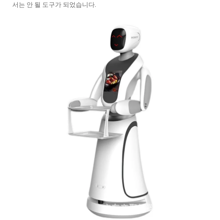
서는 안 될 도구가 되었습니다.