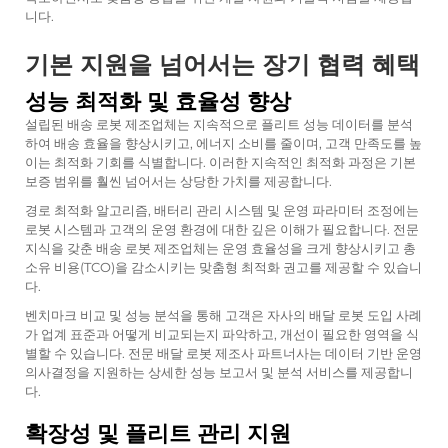
니다.
기본 지원을 넘어서는 장기 협력 혜택
성능 최적화 및 효율성 향상
설립된 배송 로봇 제조업체는 지속적으로 플리트 성능 데이터를 분석
하여 배송 효율을 향상시키고, 에너지 소비를 줄이며, 고객 만족도를 높
이는 최적화 기회를 식별합니다. 이러한 지속적인 최적화 과정은 기본
보증 범위를 훨씬 넘어서는 상당한 가치를 제공합니다.
경로 최적화 알고리즘, 배터리 관리 시스템 및 운영 파라미터 조정에는
로봇 시스템과 고객의 운영 환경에 대한 깊은 이해가 필요합니다. 전문
지식을 갖춘 배송 로봇 제조업체는 운영 효율성을 크게 향상시키고 총
소유 비용(TCO)을 감소시키는 맞춤형 최적화 권고를 제공할 수 있습니
다.
벤치마크 비교 및 성능 분석을 통해 고객은 자사의 배달 로봇 도입 사례
가 업계 표준과 어떻게 비교되는지 파악하고, 개선이 필요한 영역을 식
별할 수 있습니다. 전문 배달 로봇 제조사 파트너사는 데이터 기반 운영
의사결정을 지원하는 상세한 성능 보고서 및 분석 서비스를 제공합니
다.
확장성 및 플리트 관리 지원