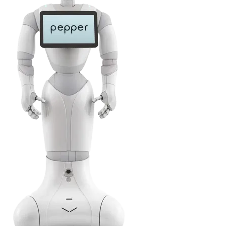
서비스 지원
문의하기