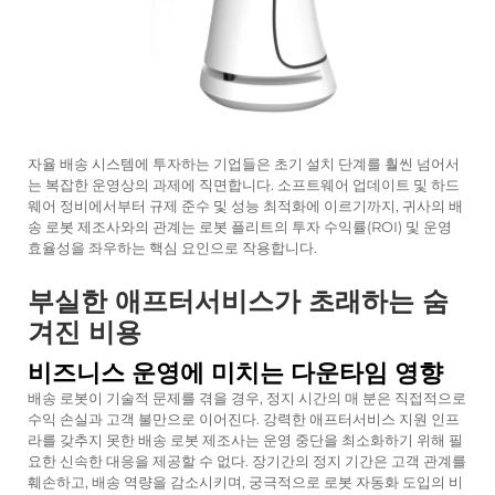
자율 배송 시스템에 투자하는 기업들은 초기 설치 단계를 훨씬 넘어서
는 복잡한 운영상의 과제에 직면합니다. 소프트웨어 업데이트 및 하드
웨어 정비에서부터 규제 준수 및 성능 최적화에 이르기까지, 귀사의 배
송 로봇 제조사와의 관계는 로봇 플리트의 투자 수익률(ROI) 및 운영
효율성을 좌우하는 핵심 요인으로 작용합니다.
부실한 애프터서비스가 초래하는 숨
겨진 비용
비즈니스 운영에 미치는 다운타임 영향
배송 로봇이 기술적 문제를 겪을 경우, 정지 시간의 매 분은 직접적으로
수익 손실과 고객 불만으로 이어진다. 강력한 애프터서비스 지원 인프
라를 갖추지 못한 배송 로봇 제조사는 운영 중단을 최소화하기 위해 필
요한 신속한 대응을 제공할 수 없다. 장기간의 정지 기간은 고객 관계를
훼손하고, 배송 역량을 감소시키며, 궁극적으로 로봇 자동화 도입의 비