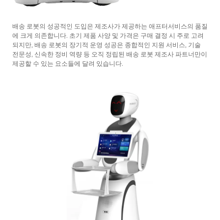
배송 로봇의 성공적인 도입은 제조사가 제공하는 애프터서비스의 품질
에 크게 의존합니다. 초기 제품 사양 및 가격은 구매 결정 시 주로 고려
되지만, 배송 로봇의 장기적 운영 성공은 종합적인 지원 서비스, 기술
전문성, 신속한 정비 역량 등 오직 정립된 배송 로봇 제조사 파트너만이
제공할 수 있는 요소들에 달려 있습니다.