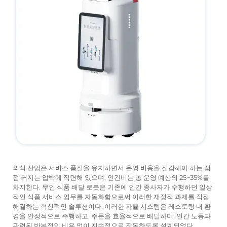
서비스 지원
문의하기
외식 산업은 서비스 품질을 유지하면서 운영 비용을 절감해야 하는 점
점 커지는 압박에 직면해 있으며, 인건비는 총 운영 예산의 25~35%를
차지한다. 무인 식품 배달 로봇은 기존에 인간 종사자가 수행하던 일상
적인 식품 서비스 업무를 자동화함으로써 이러한 재정적 과제를 직접
해결하는 혁신적인 솔루션이다. 이러한 자율 시스템은 레스토랑 내 환
경을 안정적으로 주행하고, 주문을 효율적으로 배달하며, 인간 노동과
관련된 반복적인 비용 없이 지속적으로 작동하도록 설계되었다.