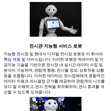
서비스 지원
문의하기
전시관 지능형 서비스 로봇
지능형 전시장 및 현대식 디지털 전시장 로봇은 이 회사의
핵심
제품
및 서비스입니다. 이러한 로봇은 빅데이터 및 인
공지능 기술을 기반으로 전시장 내 실시간 데이터 수집 및
분석이 가능하며, 관람객 행동, 전시물 정보, 상호작용 상황
등을 포함합니다. 이러한 데이터는 전시업체에게 종합적인
데이터 지원과 의사결정 근거를 제공하여 관람객의 니즈를
보다 잘 이해하고, 전시 전략을 최적화하며, 전시 효과를 개
선할 수 있도록 도와줍니다.