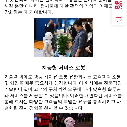
시킬 뿐만 아니라, 전시물에 대한 관객의 기억과 이해도를
강화하는 데 기여합니다.
지능형 서비스 로봇
기술력 외에도 광둥 치지유 로봇 유한회사는 고객과의 소통
및 협업을 매우 중요하게 생각합니다. 이 회사에는 전문적인
기술팀이 있어 고객의 구체적인 요구에 따라 맞춤형 솔루션
과 서비스를 제공할 수 있습니다. 이러한 개인화된 서비스를
통해 회사는 다양한 고객들의 특별한 요구를 충족시키고 차
별화된 전시 경험을 선사할 수 있습니다.