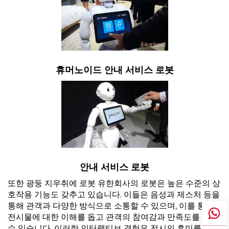
휴머노이드 안내 서비스 로봇
안내 서비스 로봇
또한 광둥 지우취에 로봇 유한회사의 로봇은 높은 수준의 상
호작용 기능도 갖추고 있습니다. 이들은 음성과 제스처 등을
통해 관객과 다양한 방식으로 소통할 수 있으며, 이를 통해
전시물에 대한 이해를 돕고 관객의 참여감과 만족도를 높일
수 있습니다. 이러한 인터랙티브 경험은 전시의 흥미를 증진