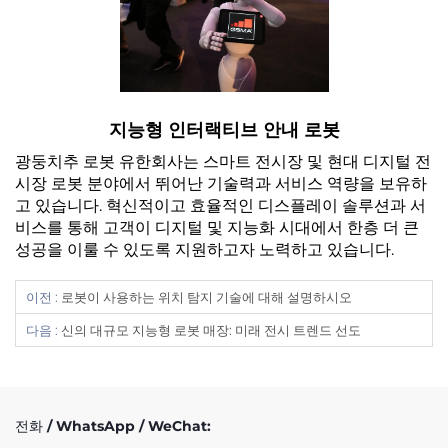
지능형 인터랙티브 안내 로봇
광둥치추 로봇 유한회사는 스마트 전시장 및 현대 디지털 전
시장 로봇 분야에서 뛰어난 기술력과 서비스 역량을 보유하
고 있습니다. 혁신적이고 효율적인 디스플레이 솔루션과 서
비스를 통해 고객이 디지털 및 지능화 시대에서 한층 더 큰
성공을 이룰 수 있도록 지원하고자 노력하고 있습니다.
이전 :
로봇이 사용하는 위치 탐지 기술에 대해 설명하시오
다음 :
신의 대규모 지능형 로봇 매장: 미래 전시 트렌드 선도
전화 / WhatsApp / WeChat: