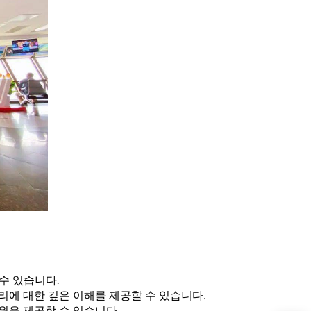
수 있습니다.
리에 대한 깊은 이해를 제공할 수 있습니다.
원을 제공할 수 있습니다.