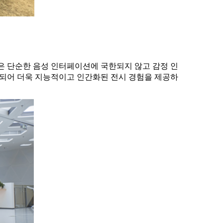
은 단순한 음성 인터페이션에 국한되지 않고 감정 인
동되어 더욱 지능적이고 인간화된 전시 경험을 제공하