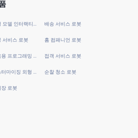
품
대형 모델 인터랙티브 로봇
배송 서비스 로봇
 서비스 로봇
홈 컴패니언 로봇
교육용 프로그래밍 로봇
접객 서비스 로봇
커스터마이징 외형 개발 로봇
순찰 청소 로봇
장 로봇