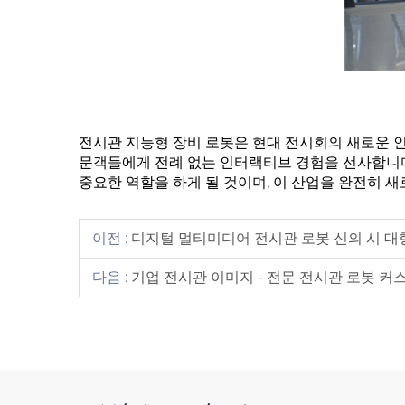
전시관 지능형 장비 로봇은 현대 전시회의 새로운 인
문객들에게 전례 없는 인터랙티브 경험을 선사합니다
중요한 역할을 하게 될 것이며, 이 산업을 완전히 새
이전 :
디지털 멀티미디어 전시관 로봇 신의 시 대
다음 :
기업 전시관 이미지 - 전문 전시관 로봇 커