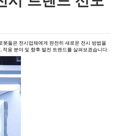
 전시 트렌드 선도
 로봇들은 전시업체에게 완전히 새로운 전시 방법을
 적용 분야 및 향후 발전 트렌드를 살펴보겠습니다.