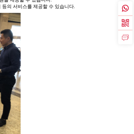
 등의 서비스를 제공할 수 있습니다.