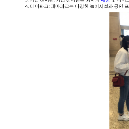
4. 테마파크: 테마파크는 다양한 놀이시설과 공연 