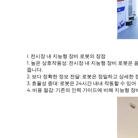
I. 전시장 내 지능형 장비 로봇의 장점
1. 높은 상호작용성: 전시장 내 지능형 장비 로봇은
줍니다.
2. 보다 정확한 정보 전달: 로봇은 정밀하고 상세
3. 효율성 증대: 로봇은 24시간 내내 작동할 수 
4. 비용 절감: 기존의 인력 가이드에 비해 지능형 