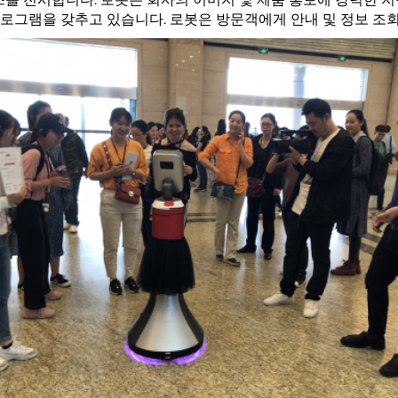
프로그램을 갖추고 있습니다. 로봇은 방문객에게 안내 및 정보 조회