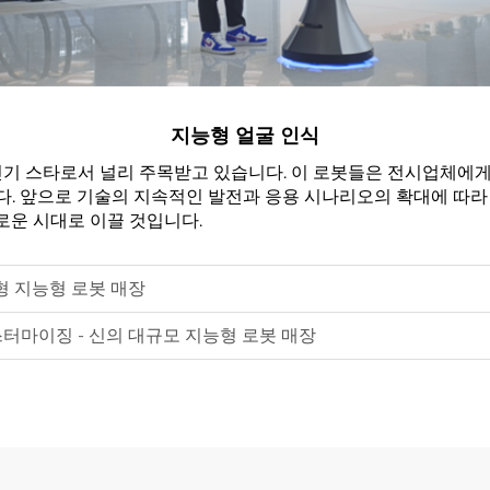
지능형 얼굴 인식
기 스타로서 널리 주목받고 있습니다. 이 로봇들은 전시업체에게 
. 앞으로 기술의 지속적인 발전과 응용 시나리오의 확대에 따라
로운 시대로 이끌 것입니다.
형 지능형 로봇 매장
스터마이징 - 신의 대규모 지능형 로봇 매장