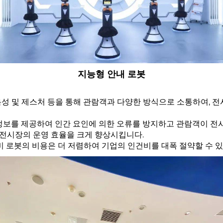
지능형 안내 로봇
 음성 및 제스처 등을 통해 관람객과 다양한 방식으로 소통하여, 
한 정보를 제공하여 인간 요인에 의한 오류를 방지하고 관람객이 전
있어 전시장의 운영 효율을 크게 향상시킵니다.
장비 로봇의 비용은 더 저렴하여 기업의 인건비를 대폭 절약할 수 