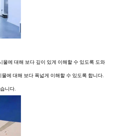
전시물에 대해 보다 깊이 있게 이해할 수 있도록 도와
시물에 대해 보다 폭넓게 이해할 수 있도록 합니다.
있습니다.