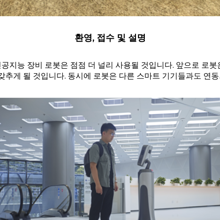
환영, 접수 및 설명
공지능 장비 로봇은 점점 더 널리 사용될 것입니다. 앞으로 로봇
 갖추게 될 것입니다. 동시에 로봇은 다른 스마트 기기들과도 연