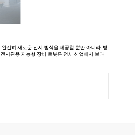
완전히 새로운 전시 방식을 제공할 뿐만 아니라, 방
 전시관용 지능형 장비 로봇은 전시 산업에서 보다