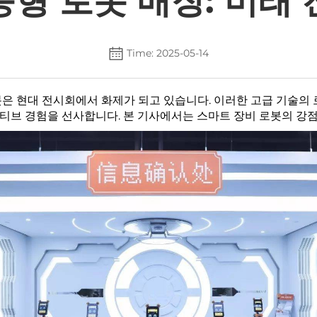
형 로봇 매장: 미래
Time: 2025-05-14
봇은 현대 전시회에서 화제가 되고 있습니다. 이러한 고급 기술의
브 경험을 선사합니다. 본 기사에서는 스마트 장비 로봇의 강점,