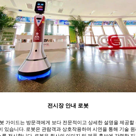
전시장 안내 로봇
 로봇 가이드는 방문객에게 보다 전문적이고 상세한 설명을 제공할 
이 있습니다. 로봇은 관람객과 상호작용하며 시연을 통해 기술 원
스를 전시합니다. 로봇은 회사의 이미지 및 제품 홍보에 강력한 지