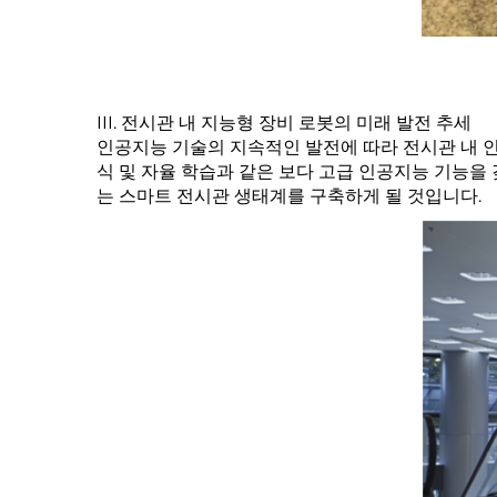
III. 전시관 내 지능형 장비 로봇의 미래 발전 추세
인공지능 기술의 지속적인 발전에 따라 전시관 내 인
식 및 자율 학습과 같은 보다 고급 인공지능 기능을
는 스마트 전시관 생태계를 구축하게 될 것입니다.