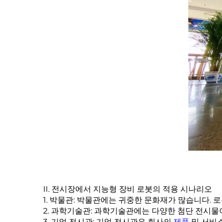
II. 전시장에서 지능형 장비 로봇의 적용 시나리오
1. 박물관: 박물관에는 귀중한 문화재가 많습니다.
2. 과학기술관: 과학기술관에는 다양한 첨단 전시물
3. 기업 전시관: 기업 전시관은 회사의
제품
및 서비