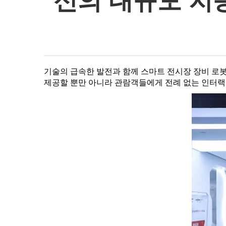
신의 대규모 지능
기술의 급속한 발전과 함께 스마트 전시장 장비 로
제공할 뿐만 아니라 관람객들에게 전례 없는 인터랙티