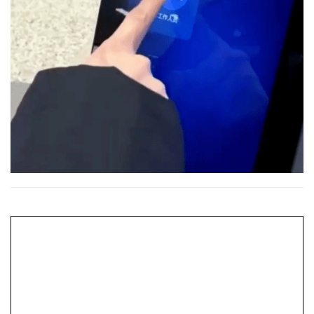
서비스 지원
문의하기