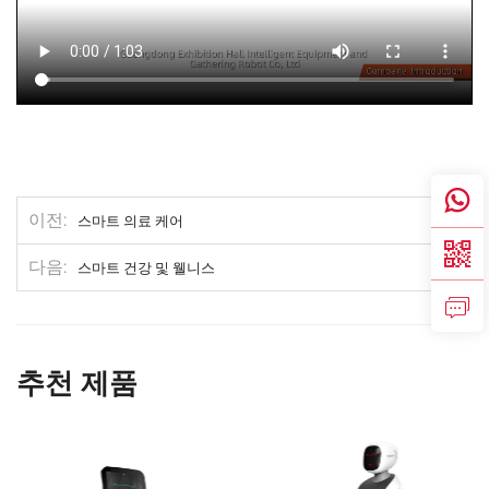
이전
스마트 의료 케어
다음
스마트 건강 및 웰니스
추천 제품