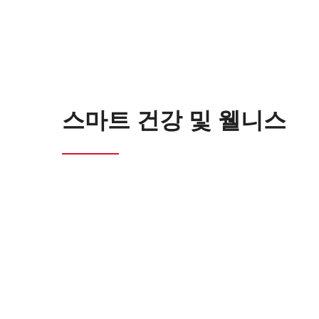
스마트 건강 및 웰니스