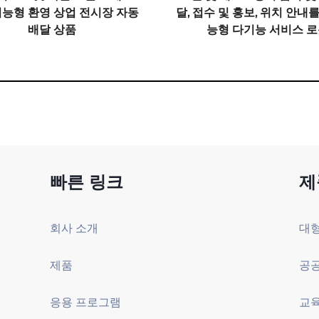
지능형 환영 상업 전시장 자동
달, 접수 및 홍보, 위치 안내
배달 상품
능형 다기능 서비스 
빠른 링크
제
회사 소개
제품
공공
응용 프로그램