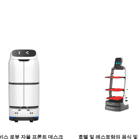
비스 로봇 자율 프론트 데스크
호텔 및 레스토랑의 음식 및