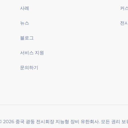
사례
뉴스
전시
블로그
서비스 지원
문의하기
t © 2026 중국 광둥 전시회장 지능형 장비 유한회사. 모든 권리 보