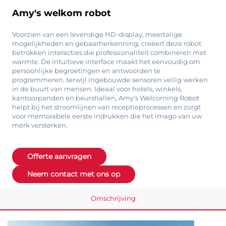
Amy's welkom robot
Voorzien van een levendige HD-display, meertalige
mogelijkheden en gebaarherkenning, creëert deze robot
betrokken interacties die professionaliteit combineren met
warmte. De intuïtieve interface maakt het eenvoudig om
persoonlijke begroetingen en antwoorden te
programmeren, terwijl ingebouwde sensoren veilig werken
in de buurt van mensen. Ideaal voor hotels, winkels,
kantoorpanden en beurshallen, Amy's Welcoming Robot
helpt bij het stroomlijnen van receptieprocessen en zorgt
voor memorabele eerste indrukken die het imago van uw
merk versterken.
Offerte aanvragen
Neem contact met ons op
Omschrijving