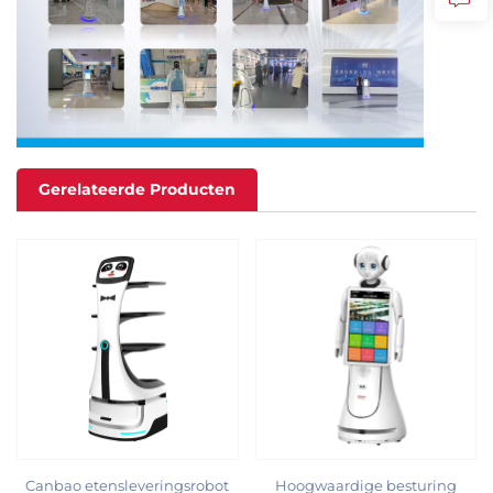
Gerelateerde Producten
Canbao etensleveringsrobot
Hoogwaardige besturing